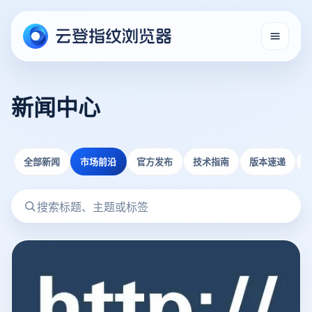
新闻中心
全部新闻
市场前沿
官方发布
技术指南
版本速递