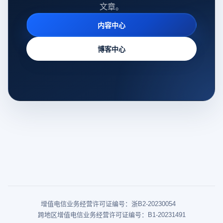
文章。
内容中心
博客中心
增值电信业务经营许可证编号：浙B2-20230054
跨地区增值电信业务经营许可证编号：B1-20231491