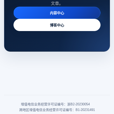
文章。
内容中心
博客中心
增值电信业务经营许可证编号：浙B2-20230054
跨地区增值电信业务经营许可证编号：B1-20231491