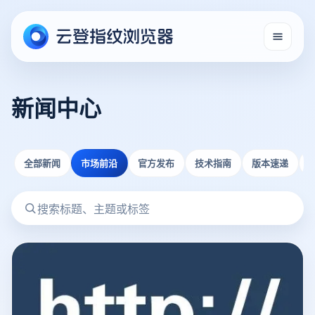
新闻中心
全部新闻
市场前沿
官方发布
技术指南
版本速递