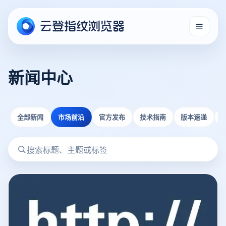
新闻中心
全部新闻
市场前沿
官方发布
技术指南
版本速递