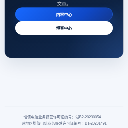
文章。
内容中心
博客中心
增值电信业务经营许可证编号：浙B2-20230054
跨地区增值电信业务经营许可证编号：B1-20231491