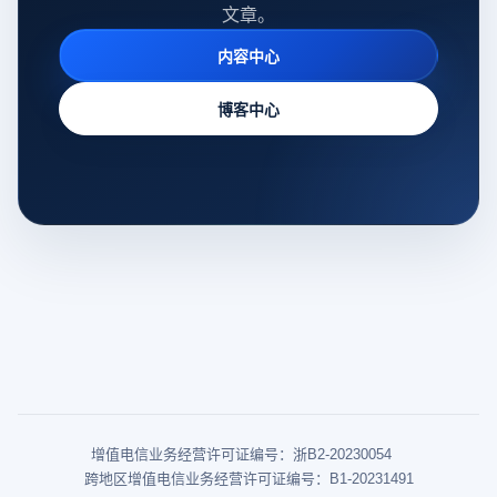
文章。
内容中心
博客中心
增值电信业务经营许可证编号：浙B2-20230054
跨地区增值电信业务经营许可证编号：B1-20231491