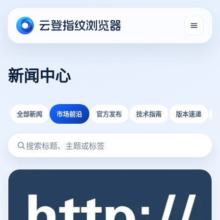
新闻中心
全部新闻
市场前沿
官方发布
技术指南
版本速递