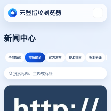
新闻中心
全部新闻
市场前沿
官方发布
技术指南
版本速递