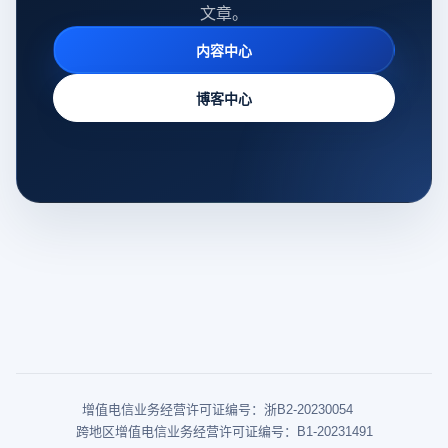
文章。
内容中心
博客中心
增值电信业务经营许可证编号：浙B2-20230054
跨地区增值电信业务经营许可证编号：B1-20231491