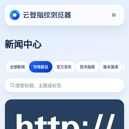
新闻中心
全部新闻
市场前沿
官方发布
技术指南
版本速递