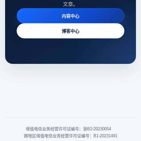
文章。
内容中心
博客中心
增值电信业务经营许可证编号：浙B2-20230054
跨地区增值电信业务经营许可证编号：B1-20231491