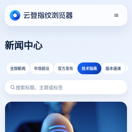
新闻中心
全部新闻
市场前沿
官方发布
技术指南
版本速递