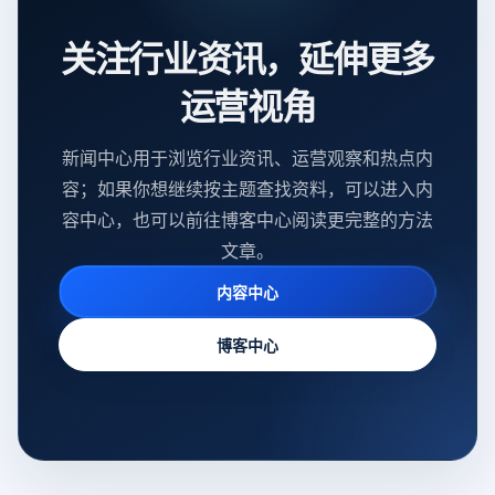
关注行业资讯，延伸更多
运营视角
新闻中心用于浏览行业资讯、运营观察和热点内
容；如果你想继续按主题查找资料，可以进入内
容中心，也可以前往博客中心阅读更完整的方法
文章。
内容中心
博客中心