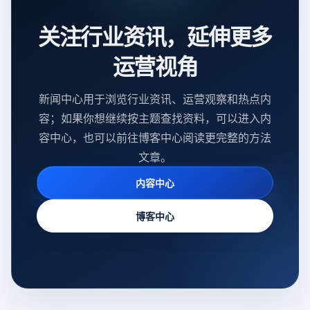
关注行业资讯，延伸更多
运营视角
新闻中心用于浏览行业资讯、运营观察和热点内
容；如果你想继续按主题查找资料，可以进入内
容中心，也可以前往博客中心阅读更完整的方法
文章。
内容中心
博客中心