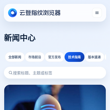
新闻中心
全部新闻
市场前沿
官方发布
技术指南
版本速递