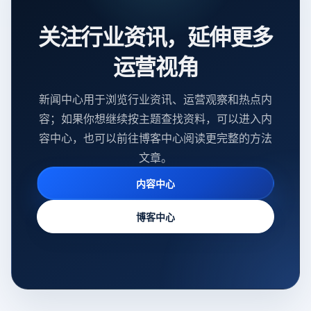
关注行业资讯，延伸更多
运营视角
新闻中心用于浏览行业资讯、运营观察和热点内
容；如果你想继续按主题查找资料，可以进入内
容中心，也可以前往博客中心阅读更完整的方法
文章。
内容中心
博客中心