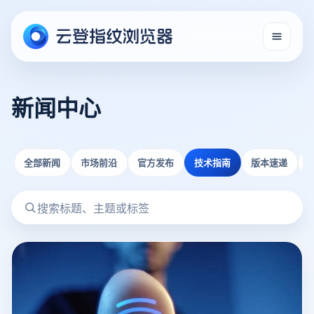
新闻中心
全部新闻
市场前沿
官方发布
技术指南
版本速递