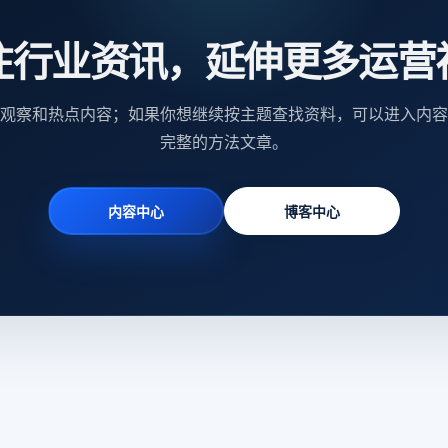
注行业资讯，延伸更多运营
观察和热点内容；如果你想继续按主题查找资料，可以进入内容
完整的方法文章。
内容中心
博客中心