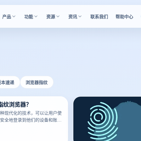
产品
功能
资源
资讯
联系我们
帮助中心
版本速递
浏览器指纹
指纹浏览器？
种现代化的技术，可以让用户使
安全地登录到他们的设备和账
已经成为了现代科技的标志之
多的人开始使用它。