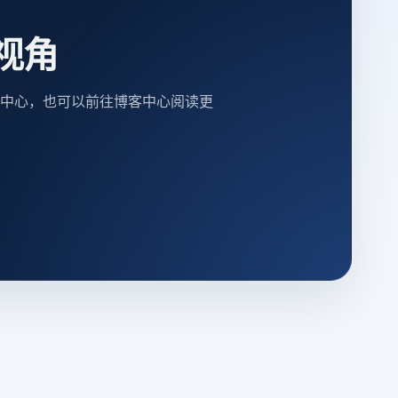
视角
中心，也可以前往博客中心阅读更