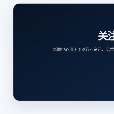
关
新闻中心用于浏览行业资讯、运营