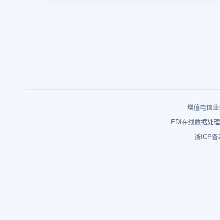
增值电信业务
EDI在线数据处理
浙ICP备2