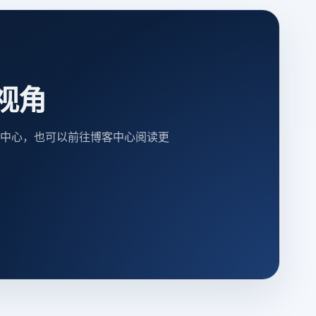
视角
中心，也可以前往博客中心阅读更