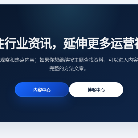
注行业资讯，延伸更多运营
观察和热点内容；如果你想继续按主题查找资料，可以进入内容
完整的方法文章。
内容中心
博客中心