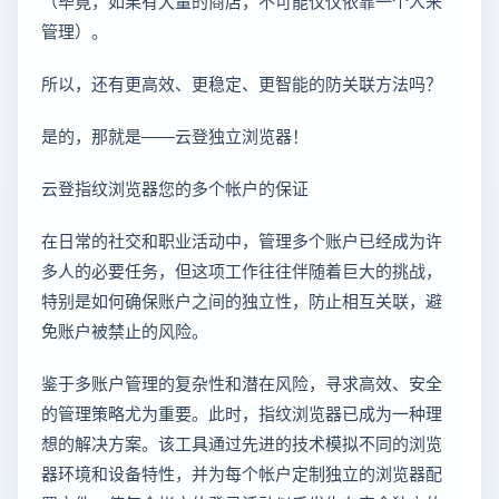
（毕竟，如果有大量的商店，不可能仅仅依靠一个人来
管理）。
所以，还有更高效、更稳定、更智能的防关联方法吗？
是的，那就是——云登独立浏览器！
云登指纹浏览器您的多个帐户的保证
在日常的社交和职业活动中，管理多个账户已经成为许
多人的必要任务，但这项工作往往伴随着巨大的挑战，
特别是如何确保账户之间的独立性，防止相互关联，避
免账户被禁止的风险。
鉴于多账户管理的复杂性和潜在风险，寻求高效、安全
的管理策略尤为重要。此时，指纹浏览器已成为一种理
想的解决方案。该工具通过先进的技术模拟不同的浏览
器环境和设备特性，并为每个帐户定制独立的浏览器配