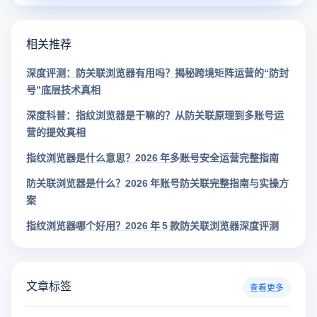
相关推荐
深度评测：防关联浏览器有用吗？揭秘跨境矩阵运营的“防封
号”底层技术真相
深度科普：指纹浏览器是干嘛的？从防关联原理到多账号运
营的提效真相
指纹浏览器是什么意思？2026 年多账号安全运营完整指南
防关联浏览器是什么？2026 年账号防关联完整指南与实操方
案
指纹浏览器哪个好用？2026 年 5 款防关联浏览器深度评测
文章标签
查看更多