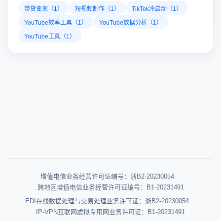
带货变现（1）
短视频制作（1）
TikTok冷启动（1）
YouTube效率工具（1）
YouTube数据分析（1）
YouTube工具（1）
增值电信业务经营许可证编号：浙B2-20230054
跨地区增值电信业务经营许可证编号：B1-20231491
EDI在线数据处理与交易处理业务许可证：浙B2-20230054
IP-VPN互联网虚拟专用网业务许可证：B1-20231491