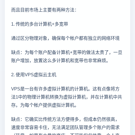
而且目前市场上主要有两种方法：
1. 传统的多台计算机+多宽带
通过区分物理对象，确保每个帐户都有独立的网络环境
缺点：为每个账户配备计算机+宽带的做法太贵了，一旦
账户增加，放置这么多计算机和宽带也非常麻烦。
2. 使用VPS虚拟云主机
VPS是一台有许多虚拟计算机的计算机。这有点像将方
法1中的物理计算机转换为虚拟计算机，并在计算机中共
存。为每个帐户提供虚拟计算机。
缺点：它确实比传统方法方便得多，但成本仍然很高，
速度非常容易卡住，无法满足团队管理多个账户的需求