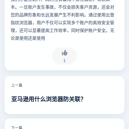
丰。一旦账户发生事故，不仅会损失客户资源，还会对
您的品牌形象和长远发展产生不利影响。通过使用云登
指纹浏览器，用户不仅可以实现多个账户的高效安全管
理，还可以显著提高工作效率，同时保护账户安全。无
论是使用还是使用
1
上一篇
亚马逊用什么浏览器防关联？
下一篇