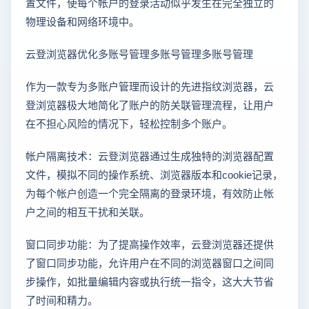
置文件，使每个帐户的登录活动似乎发生在完全独立的
物理设备和网络环境中。
云登浏览器优化多账号管理多账号管理多账号管理
作为一款专为多账户管理而设计的先进指纹浏览器，云
登浏览器极大地简化了账户的防关联管理流程，让用户
在不担心风险的情况下，轻松控制多个账户。
帐户隔离技术：云登浏览器通过生成独特的浏览器配置
文件，模拟不同的操作系统、浏览器版本和cookie记录，
为每个帐户创造一个完全隔离的登录环境，有效防止帐
户之间的相互干扰和关联。
窗口同步功能：为了提高操作效率，云登浏览器还提供
了窗口同步功能，允许用户在不同的浏览器窗口之间同
步操作，如批量编辑内容或执行统一指令，这大大节省
了时间和精力。