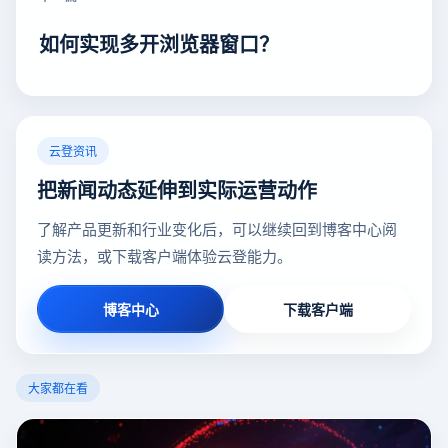
如何实现多开浏览器窗口？
云登资讯
把新闻动态延伸到实际运营动作
了解产品更新和行业变化后，可以继续回到博客中心阅
读方法，或下载客户端体验云登能力。
博客中心
下载客户端
大家都在看