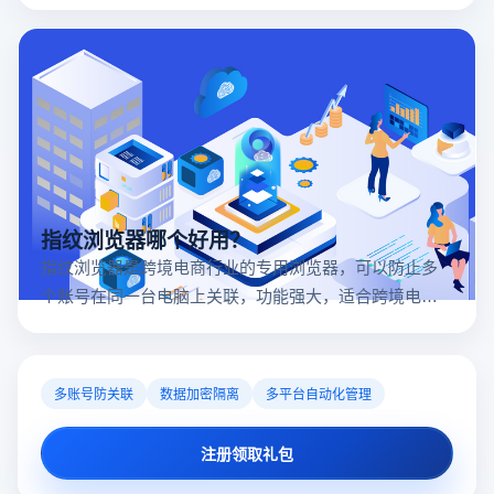
入口对于tiktok商家入驻至关重要。
指纹浏览器哪个好用？
指纹浏览器是跨境电商行业的专用浏览器，可以防止多
个账号在同一台电脑上关联，功能强大，适合跨境电商
行业。所以很多卖家都在用指纹浏览器，但是指纹浏览
器哪个好用呢？
多账号防关联
数据加密隔离
多平台自动化管理
注册领取礼包