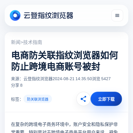
新闻
>
技术指南
电商防关联指纹浏览器如何
防止跨境电商账号被封
来源：云登指纹浏览器
2024-08-21 14:35:50
浏览 5427
分享 8
标签：
立即下载
防关联浏览器
在复杂的跨境电子商务环境中，账户安全和隐私保护非
常重要。特别是对于跨境电子商务平台用户来说，避免