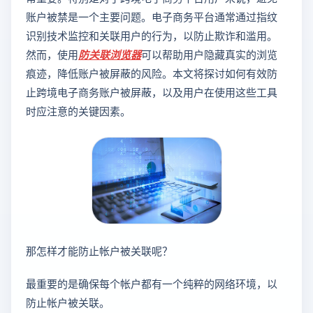
账户被禁是一个主要问题。电子商务平台通常通过指纹
识别技术监控和关联用户的行为，以防止欺诈和滥用。
然而，使用
防关联浏览器
可以帮助用户隐藏真实的浏览
痕迹，降低账户被屏蔽的风险。本文将探讨如何有效防
止跨境电子商务账户被屏蔽，以及用户在使用这些工具
时应注意的关键因素。
那怎样才能防止帐户被关联呢？
最重要的是确保每个帐户都有一个纯粹的网络环境，以
防止帐户被关联。