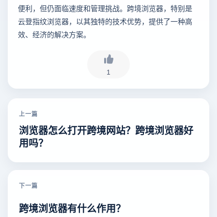
便利，但仍面临速度和管理挑战。跨境浏览器，特别是
云登指纹浏览器，以其独特的技术优势，提供了一种高
效、经济的解决方案。
1
上一篇
浏览器怎么打开跨境网站？跨境浏览器好
用吗？
下一篇
跨境浏览器有什么作用？