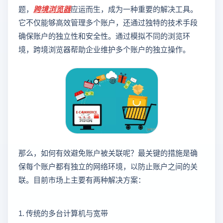
题，
跨境浏览器
应运而生，成为一种重要的解决工具。
它不仅能够高效管理多个账户，还通过独特的技术手段
确保账户的独立性和安全性。通过模拟不同的浏览环
境，跨境浏览器帮助企业维护多个账户的独立操作。
那么，如何有效避免账户被关联呢？最关键的措施是确
保每个账户都有独立的网络环境，以防止账户之间的关
联。目前市场上主要有两种解决方案：
1. 传统的多台计算机与宽带