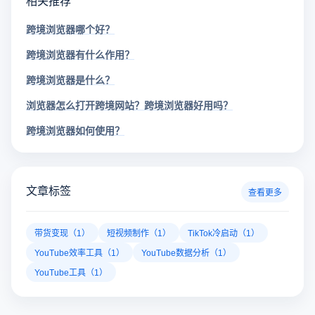
跨境浏览器哪个好？
跨境浏览器有什么作用？
跨境浏览器是什么？
浏览器怎么打开跨境网站？跨境浏览器好用吗？
跨境浏览器如何使用？
文章标签
查看更多
带货变现（1）
短视频制作（1）
TikTok冷启动（1）
YouTube效率工具（1）
YouTube数据分析（1）
YouTube工具（1）