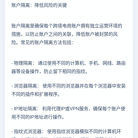
账户隔离：降低风险的关键
账户隔离是确保每个跨境电商账户拥有独立运营环境的
措施，以防止账户之间的关联，降低账户被封禁的风
险。常见的账户隔离方法包括：
- 物理隔离： 通过使用不同的计算机、手机、网线、路由
器等设备操作，防止留下相同的指纹。
- 浏览器隔离： 使用不同的浏览器并在每个浏览器中安装
不同的插件和扩展程序。
- IP地址隔离： 利用代理IP或VPN服务，确保每个账户使
用不同的IP地址进行操作。
- 指纹式浏览器： 使用指纹浏览器模拟不同的计算机环