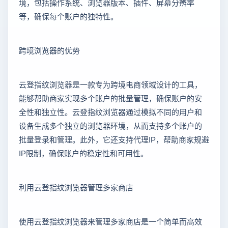
境，包括操作系统、浏览器版本、插件、屏幕分辨率
等，确保每个账户的独特性。
跨境浏览器的优势
云登指纹浏览器是一款专为跨境电商领域设计的工具，
能够帮助商家实现多个账户的批量管理，确保账户的安
全性和独立性。云登指纹浏览器通过模拟不同的用户和
设备生成多个独立的浏览器环境，从而支持多个账户的
批量登录和管理。此外，它还支持代理IP，帮助商家规避
IP限制，确保账户的稳定性和可用性。
利用云登指纹浏览器管理多家商店
使用云登指纹浏览器来管理多家商店是一个简单而高效