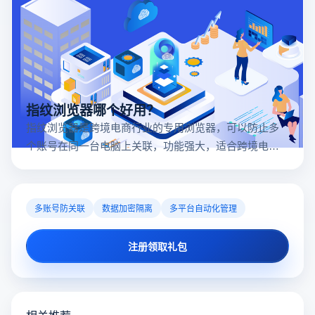
指纹浏览器哪个好用？
指纹浏览器是跨境电商行业的专用浏览器，可以防止多
个账号在同一台电脑上关联，功能强大，适合跨境电商
行业。所以很多卖家都在用指纹浏览器，但是指纹浏览
器哪个好用呢？
多账号防关联
数据加密隔离
多平台自动化管理
注册领取礼包
相关推荐