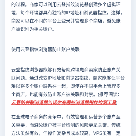
的过程。商家可以利用云登指纹浏览器创建多个虚拟环
境，每个环境都具有独特的IP地址和浏览器指纹。这样，
商家可以在不同的平台上登录并管理多个商店，避免账
户被识别为相关账户。
使用云登指纹浏览器防止账户关联
云登指纹浏览器能够有效帮助跨境电商卖家防止账户关
联问题。通过改变IP地址和浏览器指纹，商家能够让平台
难以将多个账户联系在一起，即使在不同平台上管理多
个商店，也能有效防止账户被关联和封禁。(推荐阅读：
云登防关联浏览器告诉你有哪些浏览器指纹检测工具
)
在全球电子商务的竞争中，有效管理和运营多个账户至
关重要，而避免账户被平台检测的风险更是关键。传统
方法虽然有效，但操作复杂且成本较高，VPS虽有一定