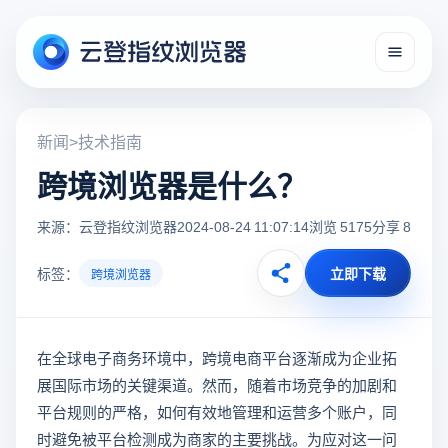
新闻
>
技术指南
跨境浏览器是什么？
来源：云登指纹浏览器
2024-08-24 11:07:14
浏览 5175
分享 8
标签：
立即下载
跨境浏览器
在全球电子商务环境中，跨境电商平台逐渐成为企业拓
展国际市场的关键渠道。然而，随着市场竞争的加剧和
平台规则的严格，如何有效地管理和运营多个账户，同
时避免被平台检测成为商家的主要挑战。为应对这一问