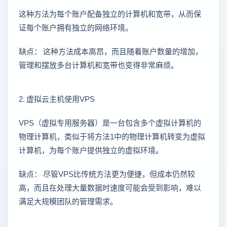
这种方法为每个账户配备独立的计算机和宽带，从而保
证每个账户拥有独立的网络环境。
缺点： 这种方法成本高昂，而且随着账户数量的增加，
管理和摆放多台计算机和宽带也变得非常麻烦。
2. 虚拟云主机使用VPS
VPS（虚拟专用服务器）是一台包含多个虚拟计算机的
物理计算机，类似于将方法1中的物理计算机转变为虚拟
计算机，为每个账户提供独立的虚拟环境。
缺点： 尽管VPS比传统方法更为便捷，但成本仍然较
高，而且在处理大量数据时速度可能会受到影响，难以
满足大规模团队的管理需求。