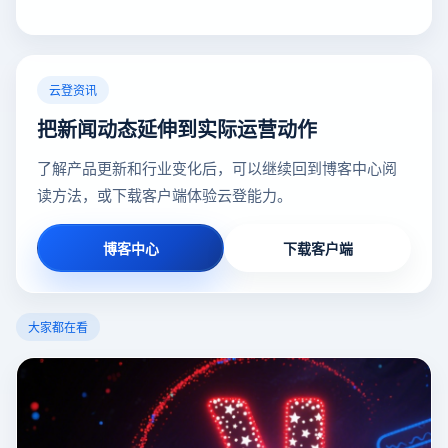
云登资讯
把新闻动态延伸到实际运营动作
了解产品更新和行业变化后，可以继续回到博客中心阅
读方法，或下载客户端体验云登能力。
博客中心
下载客户端
大家都在看