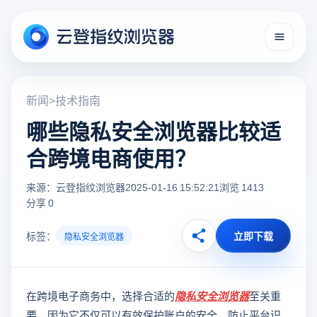
新闻
>
技术指南
哪些隐私安全浏览器比较适
合跨境电商使用？
来源：云登指纹浏览器
2025-01-16 15:52:21
浏览 1413
分享 0
标签：
立即下载
隐私安全浏览器
在跨境电子商务中，选择合适的
隐私安全浏览器
至关重
要，因为它不仅可以有效保护账户的安全，防止平台识