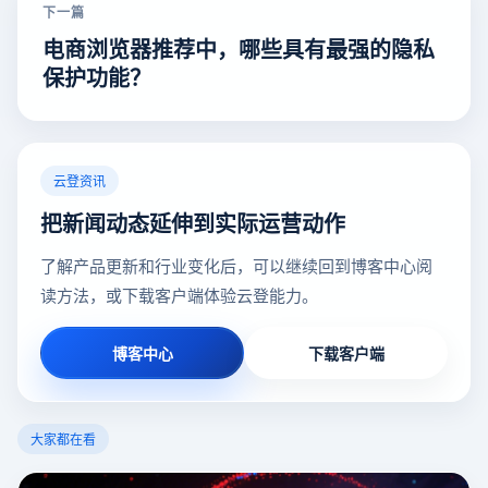
下一篇
电商浏览器推荐中，哪些具有最强的隐私
保护功能？
云登资讯
把新闻动态延伸到实际运营动作
了解产品更新和行业变化后，可以继续回到博客中心阅
读方法，或下载客户端体验云登能力。
博客中心
下载客户端
大家都在看