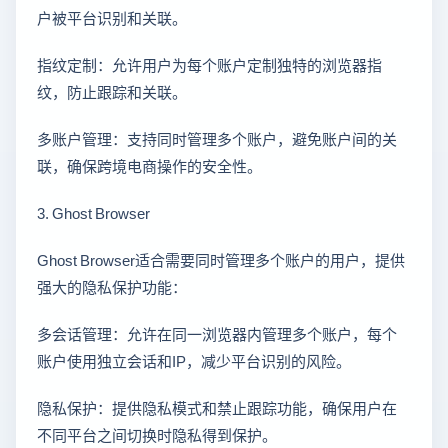
户被平台识别和关联。
指纹定制：允许用户为每个账户定制独特的浏览器指
纹，防止跟踪和关联。
多账户管理：支持同时管理多个账户，避免账户间的关
联，确保跨境电商操作的安全性。
3. Ghost Browser
Ghost Browser适合需要同时管理多个账户的用户，提供
强大的隐私保护功能：
多会话管理：允许在同一浏览器内管理多个账户，每个
账户使用独立会话和IP，减少平台识别的风险。
隐私保护：提供隐私模式和禁止跟踪功能，确保用户在
不同平台之间切换时隐私得到保护。