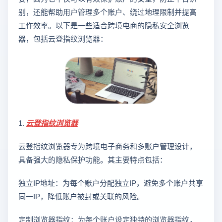
别，还能帮助用户管理多个账户、绕过地理限制并提高
工作效率。以下是一些适合跨境电商的隐私安全浏览
器，包括云登指纹浏览器：
1.
云登
指纹浏览器
云登指纹浏览器专为跨境电子商务和多账户管理设计，
具备强大的隐私保护功能。其主要特点包括：
独立IP地址：为每个账户分配独立IP，避免多个账户共享
同一IP，降低账户被封或关联的风险。
定制浏览器指纹：为每个账户设定独特的浏览器指纹，