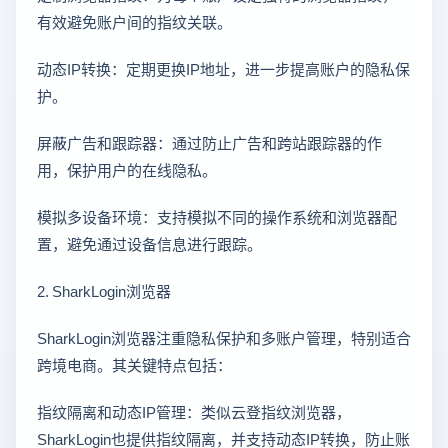
有效避免账户间的指纹关联。
动态IP转换：定期更换IP地址，进一步提高账户的隐私保
护。
屏蔽广告和跟踪器：通过防止广告和跨站跟踪器的作
用，保护用户的在线隐私。
模拟多设备环境：支持模拟不同的操作系统和浏览器配
置，避免通过设备信息进行跟踪。
2. SharkLogin浏览器
SharkLogin浏览器注重隐私保护和多账户管理，特别适合
跨境电商。其关键特点包括：
指纹隔离和动态IP管理：类似云登指纹浏览器，
SharkLogin也提供指纹隔离，并支持动态IP转换，防止账