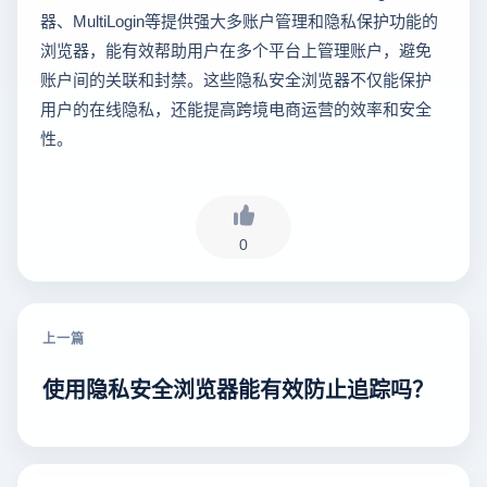
器、MultiLogin等提供强大多账户管理和隐私保护功能的
浏览器，能有效帮助用户在多个平台上管理账户，避免
账户间的关联和封禁。这些隐私安全浏览器不仅能保护
用户的在线隐私，还能提高跨境电商运营的效率和安全
性。
0
上一篇
使用隐私安全浏览器能有效防止追踪吗？