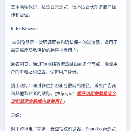
基本隐私保护：适合日常浏览，但不适合长期多账户操
作和管理。
6. Tor Browser
Tor浏览器是一款强调匿名和隐私保护的浏览器，适用于
需要高度隐私保护的跨境电商用户：
匿名浏览：通过Tor网络将流量路由到多个节点，隐藏用
户的IP地址和位置，保护用户身份。
防止跟踪：通过多层加密和分散网络路径，避免广告商
和其他监控者的跟踪。
哪些功能使隐私安全
(推荐阅读：
浏览器适合跨境电商使用？
)
总结：
对于跨境电子商务，云登指纹浏览器、SharkLogin浏览