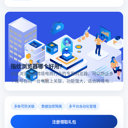
入口对于tiktok商家入驻至关重要。
指纹浏览器哪个好用？
指纹浏览器是跨境电商行业的专用浏览器，可以防止多
个账号在同一台电脑上关联，功能强大，适合跨境电商
行业。所以很多卖家都在用指纹浏览器，但是指纹浏览
器哪个好用呢？
多账号防关联
数据加密隔离
多平台自动化管理
注册领取礼包