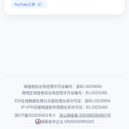
YouTube工具（1）
增值电信业务经营许可证编号：浙B2-20230054
跨地区增值电信业务经营许可证编号：B1-20231491
EDI在线数据处理与交易处理业务许可证：浙B2-20230054
IP-VPN互联网虚拟专用网业务许可证：B1-20231491
浙ICP备2022019151号-6
浙公网安备 33010902003507号
高新技术企业 GR202433002203