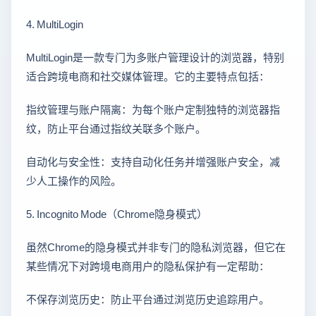
4. MultiLogin
MultiLogin是一款专门为多账户管理设计的浏览器，特别
适合跨境电商和社交媒体管理。它的主要特点包括：
指纹管理与账户隔离：为每个账户定制独特的浏览器指
纹，防止平台通过指纹关联多个账户。
自动化与安全性：支持自动化任务并增强账户安全，减
少人工操作的风险。
5. Incognito Mode（Chrome隐身模式）
虽然Chrome的隐身模式并非专门的隐私浏览器，但它在
某些情况下对跨境电商用户的隐私保护有一定帮助：
不保存浏览历史：防止平台通过浏览历史追踪用户。