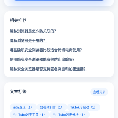
相关推荐
隐私浏览器是怎么防关联的？
隐私浏览器是干嘛的？
哪些隐私安全浏览器比较适合跨境电商使用？
使用隐私安全浏览器能有效防止追踪吗？
隐私安全浏览器是否支持匿名浏览和加密连接？
文章标签
查看更多
带货变现（1）
短视频制作（1）
TikTok冷启动（1）
YouTube效率工具（1）
YouTube数据分析（1）