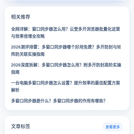
相关推荐
全网详解：窗口同步器怎么用？云登多开浏览器批量化运营
与效率倍增全攻略
2026测评排雷：多窗口同步器哪个好用免费？多开防封与矩
阵防关联实操指南
2026深度拆解：多窗口同步器怎么用？附多开防封高阶实操
指南
一台电脑多窗口同步器怎么设置？提升效率的最佳配置方案
解析
多窗口同步器是什么？多窗口同步器的作用有哪些？
文章标签
查看更多