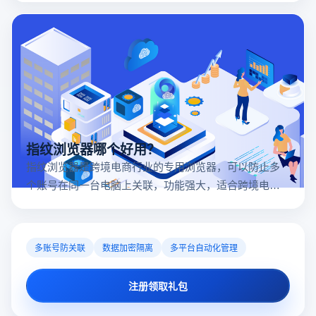
指纹浏览器哪个好用？
指纹浏览器是跨境电商行业的专用浏览器，可以防止多
个账号在同一台电脑上关联，功能强大，适合跨境电商
行业。所以很多卖家都在用指纹浏览器，但是指纹浏览
器哪个好用呢？
多账号防关联
数据加密隔离
多平台自动化管理
注册领取礼包