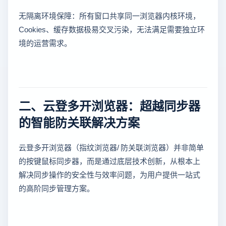
无隔离环境保障：所有窗口共享同一浏览器内核环境，
Cookies、缓存数据极易交叉污染，无法满足需要独立环
境的运营需求。
二、云登多开浏览器：超越同步器
的智能防关联解决方案
云登多开浏览器（指纹浏览器/ 防关联浏览器）并非简单
的按键鼠标同步器，而是通过底层技术创新，从根本上
解决同步操作的安全性与效率问题，为用户提供一站式
的高阶同步管理方案。