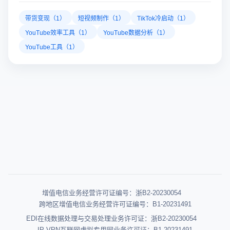
带货变现（1）
短视频制作（1）
TikTok冷启动（1）
YouTube效率工具（1）
YouTube数据分析（1）
YouTube工具（1）
增值电信业务经营许可证编号：浙B2-20230054
跨地区增值电信业务经营许可证编号：B1-20231491
EDI在线数据处理与交易处理业务许可证：浙B2-20230054
IP-VPN互联网虚拟专用网业务许可证：B1-20231491