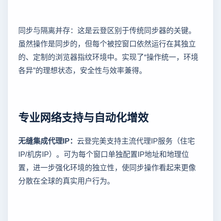
同步与隔离并存：这是云登区别于传统同步器的关键。
虽然操作是同步的，但每个被控窗口依然运行在其独立
的、定制的浏览器指纹环境中。实现了“操作统一，环境
各异”的理想状态，安全性与效率兼得。
专业网络支持与自动化增效
无缝集成代理IP：
云登完美支持主流代理IP服务（住宅
IP/机房IP）。可为每个窗口单独配置IP地址和地理位
置，进一步强化环境的独立性，使同步操作看起来更像
分散在全球的真实用户行为。