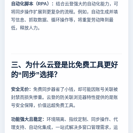
自动化脚本（RPA）：
结合云登强大的自动化能力，可
将同步操作扩展到更复杂的流程。例如，自动生成并填
写信息、抓取数据、循环操作等，将重复劳动降到最
低，释放人力。
三、为什么云登是比免费工具更好
的“同步”选择？
安全无价：
免费同步器省了小钱，却可能因账号关联被
封禁而损失惨重。云登的防关联浏览器特性提供的是账
号安全保障，价值远超免费工具。
功能强大且稳定：
环境隔离、指纹定制、同步操作、代
理支持、自动化集成，一站式解决多窗口管理需求，运