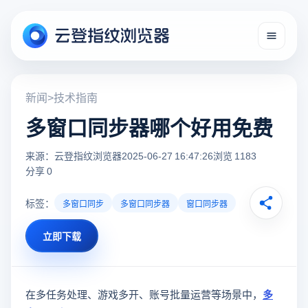
新闻
>
技术指南
多窗口同步器哪个好用免费
来源：云登指纹浏览器
2025-06-27 16:47:26
浏览 1183
分享 0
标签：
多窗口同步
多窗口同步器
窗口同步器
立即下载
在多任务处理、游戏多开、账号批量运营等场景中，
多