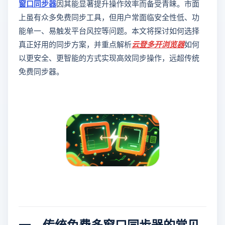
窗口同步器
因其能显著提升操作效率而备受青睐。市面
上虽有众多免费同步工具，但用户常面临安全性低、功
能单一、易触发平台风控等问题。本文将探讨如何选择
真正好用的同步方案，并重点解析
云登
多开浏览器
如何
以更安全、更智能的方式实现高效同步操作，远超传统
免费同步器。
一、传统免费多窗口同步器的常见