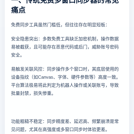
痛点
免费同步工具虽然门槛低，但往往存在明显短板：
安全隐患突出：多数免费工具缺乏加密机制，操作数据
易被截获，且可能存在恶意代码或后门，威胁账号密码
安全。
易触发关联风控：同步操作多个窗口时，其底层使用的
设备指纹（如Canvas、字体、硬件参数等）高度一致。
平台算法极易将此判定为机器人操作或关联账号，导致
批量封禁，损失惨重。
功能粗糙不稳定：同步精度差、延迟高、频繁崩溃是常
见问题，尤其在高强度或多窗口同步时体验更差。