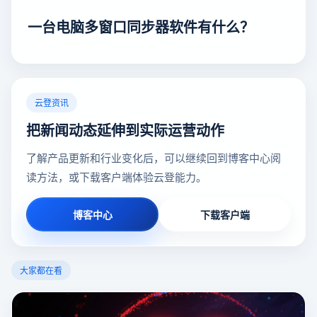
一台电脑多窗口同步器软件有什么？
云登资讯
把新闻动态延伸到实际运营动作
了解产品更新和行业变化后，可以继续回到博客中心阅
读方法，或下载客户端体验云登能力。
博客中心
下载客户端
大家都在看