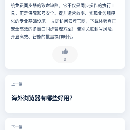
统免费同步器的致命缺陷。它不仅是同步操作的执行工
具，更是保障账号安全、提升运营效率、实现业务规模
化的专业基础设施。 立即访问云登官网，下载体验真正
安全高效的多窗口同步管理方案！ 告别关联封号风险，
开启高效、智能的批量操作时代。
0
上一篇
海外浏览器有哪些好用？
下一篇