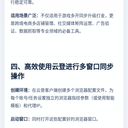
行稳定可靠。
适用场景广泛：
不仅适用于游戏多开同步升级打金，更
是跨境电商多店铺管理、社交媒体矩阵运营、广告验
证、数据抓取等专业领域的必备工具。
四、高效使用云登进行多窗口同步
操作
创建环境：
在云登客户端创建多个浏览器配置文件，为
每个账号/任务设置独立的浏览器指纹参数（或使用智能
模板）和代理IP。
启动窗口：
同时打开这些配置好的浏览器窗口。