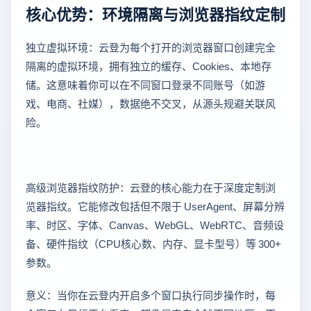
核心优势：环境隔离与浏览器指纹定制
独立虚拟环境：云登为每个打开的浏览器窗口创建完全
隔离的虚拟环境，拥有独立的缓存、Cookies、本地存
储。这意味着你可以在不同窗口登录不同账号（如游
戏、电商、社媒），数据绝不交叉，从源头规避关联风
险。
高级浏览器指纹防护：云登的核心能力在于深度定制浏
览器指纹。它能修改包括但不限于 UserAgent、屏幕分辨
率、时区、字体、Canvas、WebGL、WebRTC、音频设
备、硬件指纹（CPU核心数、内存、显卡型号）等 300+
参数。
意义：当你在云登内开启多个窗口执行同步操作时，每