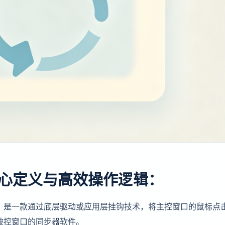
心定义与高效操作逻辑：
onizer）是一款通过底层驱动或应用层挂钩技术，将主控窗口的鼠标点
被控窗口的同步器软件。