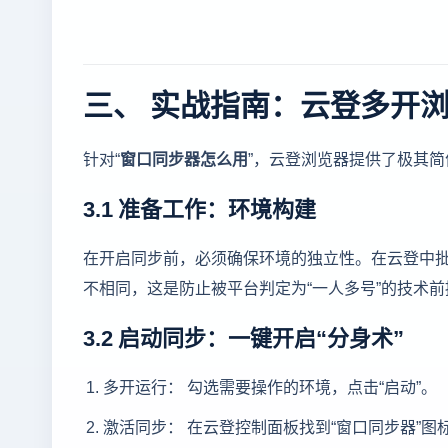
三、 实战指南：云登多开
针对“
窗口同步器怎么用
”，云登浏览器提供了极其简
3.1 准备工作：环境构建
在开启同步前，必须确保环境的独立性。在云登中批量
不相同，这是防止被平台判定为“一人多号”的技术前
3.2 启动同步：一键开启“分身术”
多开运行： 勾选需要操作的环境，点击“启动”。
激活同步： 在云登控制面板找到“窗口同步器”图