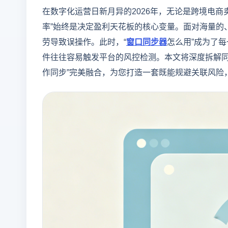
在数字化运营日新月异的2026年，无论是跨境电
率”始终是决定盈利天花板的核心变量。面对海量的
劳导致误操作。此时，“
窗口同步器
怎么用”成为了
件往往容易触发平台的风控检测。本文将深度拆解
作同步”完美融合，为您打造一套既能规避关联风险