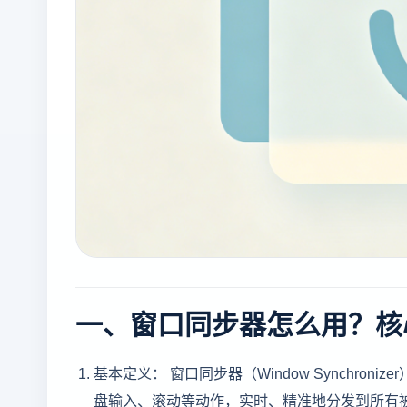
一、窗口同步器怎么用？核
基本定义： 窗口同步器（Window Synchr
盘输入、滚动等动作，实时、精准地分发到所有