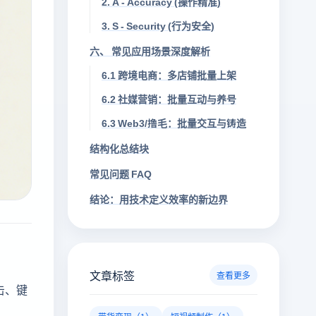
2. A - Accuracy (操作精准)
3. S - Security (行为安全)
六、 常见应用场景深度解析
6.1 跨境电商：多店铺批量上架
6.2 社媒营销：批量互动与养号
6.3 Web3/撸毛：批量交互与铸造
结构化总结块
常见问题 FAQ
结论：用技术定义效率的新边界
文章标签
查看更多
击、键