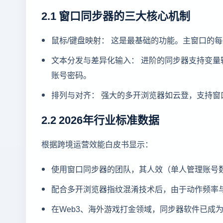
2.1 窗口同步器的三大核心机制
鼠标/键盘映射： 这是最基础的功能。主窗口的每
文本分发与差异化输入： 进阶的同步器支持变量
账号密码。
排列与对齐： 强大的多开浏览器如云登，支持
2.2 2026年行业标准数据
根据跨境运营效能白皮书显示：
使用窗口同步器的团队，其人效（单人管理账号数）平均
配合多开浏览器指纹混淆技术后，由于动作频率与
在Web3、海外游戏打金领域，同步器软件已成为