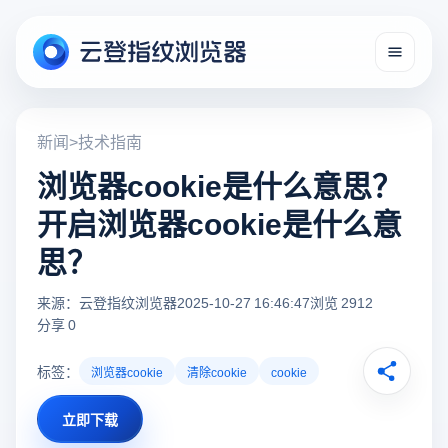
新闻
>
技术指南
浏览器cookie是什么意思？
开启浏览器cookie是什么意
思？
来源：云登指纹浏览器
2025-10-27 16:46:47
浏览 2912
分享 0
标签：
浏览器cookie
清除cookie
cookie
立即下载