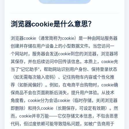
浏览器cookie是什么意思？
浏览器cookie（通常简称为cookie）是一种由网站服务器
创建并存储在用户设备上的小型数据文件。当您访问一
个网站时，服务器会发送cookie到您的浏览器，浏览器将
其保存，并在后续访问中回传该信息。本质上，cookie充
当了“记忆助手”，帮助网站识别用户身份、保持登录状态
（如无需每次输入密码）、记住购物车内容或个性化推
荐（如新闻偏好）。例如，在电商平台购物时，cookie确
保商品不会在页面刷新后消失，提升用户体验。从技术
角度看，cookie分为会话cookie（临时存储，关闭浏览器
即删除）和持久cookie（长期保存，可设定有效期）。然
而，cookie并非万能——它仅存储文本信息，不包含恶意
代码，但过度依赖可能导致隐私问题，如被广告商用于