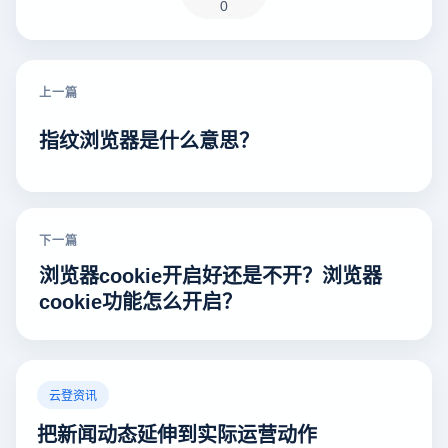
0
上一篇
指纹浏览器是什么意思？
下一篇
浏览器cookie开启好还是不开？浏览器
cookie功能怎么开启？
云登资讯
把新闻动态延伸到实际运营动作