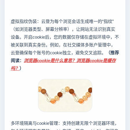
虚拟指纹伪装：云登为每个浏览会话生成唯一的“指纹”
（如浏览器类型、屏幕分辨率），让网站无法识别真实
设备。开启cookie后，您的数据仅存储在虚拟环境中，不
被关联到真实身份。例如，在社交媒体多账户管理中，
云登确保每个账号的cookie独立，避免交叉追踪。
（推荐
阅读：
浏览器cookie是什么意思？浏览器cookie是缓存
吗？
）
多环境隔离与cookie管理：支持创建无限个浏览器环境，