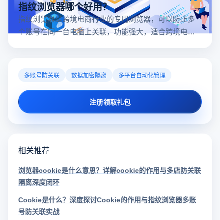
指纹浏览器哪个好用？
指纹浏览器是跨境电商行业的专用浏览器，可以防止多
个账号在同一台电脑上关联，功能强大，适合跨境电商
行业。所以很多卖家都在用指纹浏览器，但是指纹浏览
器哪个好用呢？
多账号防关联
数据加密隔离
多平台自动化管理
注册领取礼包
相关推荐
浏览器cookie是什么意思？详解cookie的作用与多店防关联
隔离深度闭环
Cookie是什么？深度探讨Cookie的作用与指纹浏览器多账
号防关联实战