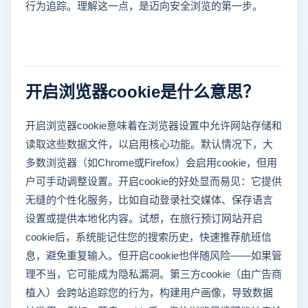
行为追踪。理解这一点，是迈向安全浏览的第一步。
开启浏览器cookie是什么意思？
开启浏览器cookie意味着在浏览器设置中允许网站存储和
读取这些数据文件，以启用核心功能。默认情况下，大
多数浏览器（如Chrome或Firefox）会启用cookie，但用
户可手动调整设置。开启cookie的好处显而易见：它提供
无缝的个性化服务，比如自动登录社交媒体、保存语言
设置或提供本地化内容。试想，在旅行预订网站开启
cookie后，系统能记住您的搜索历史，快速推荐航班信
息，避免重复输入。但开启cookie也伴随风险——如果管
理不当，它可能成为隐私漏洞。第三方cookie（由广告商
植入）会跨站追踪您的行为，构建用户画像，导致数据