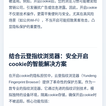
被滥用。例如，开启cookie后，您的浏览习惯可能被卖给
营销公司，引发骚扰广告或信息泄露。因此，开启cookie
不仅是技术操作，更需平衡便利与安全。尤其在高风险
场景（如公共Wi-Fi），不当开启可能招致黑客攻击，凸
显隐私保护的重要性。
结合云登指纹浏览器：安全开启
cookie的智能解决方案
在开启cookie的隐私担忧中，云登指纹浏览器（Yundeng
Fingerprint Browser）提供了革命性的保护方案。作为一
款专业的指纹浏览器，它通过先进的指纹识别技术，模
拟独特的设备环境，隔离cookie存储，确保开启cookie时
不被追踪。核心功能包括：