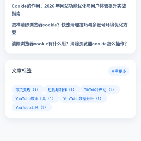
Cookie的作用：2026 年网站功能优化与用户体验提升实战
指南
怎样清除浏览器cookie？快速清理技巧与多账号环境优化方
案
清除浏览器cookie有什么用？清除浏览器cookie怎么操作？
文章标签
查看更多
带货变现（1）
短视频制作（1）
TikTok冷启动（1）
YouTube效率工具（1）
YouTube数据分析（1）
YouTube工具（1）