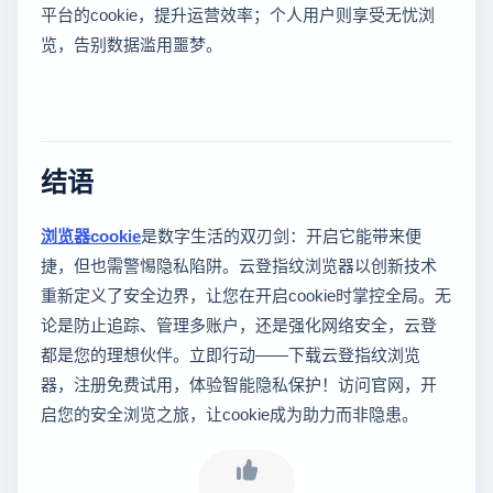
平台的cookie，提升运营效率；个人用户则享受无忧浏
览，告别数据滥用噩梦。
结语
浏览器cookie
是数字生活的双刃剑：开启它能带来便
捷，但也需警惕隐私陷阱。云登指纹浏览器以创新技术
重新定义了安全边界，让您在开启cookie时掌控全局。无
论是防止追踪、管理多账户，还是强化网络安全，云登
都是您的理想伙伴。立即行动——下载云登指纹浏览
器，注册免费试用，体验智能隐私保护！访问官网，开
启您的安全浏览之旅，让cookie成为助力而非隐患。