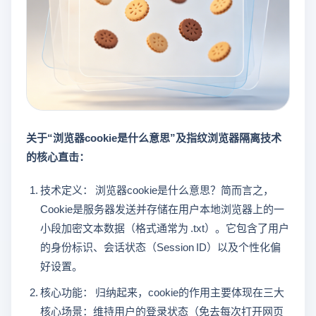
关于“浏览器cookie是什么意思”及指纹浏览器隔离技术
的核心直击：
技术定义： 浏览器cookie是什么意思？简而言之，
Cookie是服务器发送并存储在用户本地浏览器上的一
小段加密文本数据（格式通常为 .txt）。它包含了用户
的身份标识、会话状态（Session ID）以及个性化偏
好设置。
核心功能： 归纳起来，cookie的作用主要体现在三大
核心场景：维持用户的登录状态（免去每次打开网页