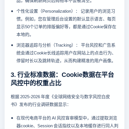
品，确保刷新网页后购物车不会被清空。
个性化设置（Personalization）： 记录用户的浏览习
惯。例如，您在管理后台设置的默认显示语言、每页
显示50个订单的排版偏好等，都是通过Cookie保存在
本地的。
浏览器追踪与分析（Tracking）： 平台风控和广告系
统会通过Cookie长线追踪用户在网站上的点击行为、
停留时长以及跳转轨迹，从而构建精准的用户画像。
3. 行业标准数据：Cookie数据在平台
风控中的权重占比
根据 2025-2026 年度《全球网络安全与数字风控白皮
书》发布的行业调研数据显示：
在现代电商平台的 AI 风控盲审模型中，通过提取浏览
器cookie、Session 会话指纹以及本地缓存进行同人判