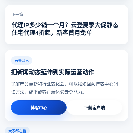
下一篇
代理IP多少钱一个月？云登夏季大促静态
住宅代理4折起，新客首月免单
云登资讯
把新闻动态延伸到实际运营动作
了解产品更新和行业变化后，可以继续回到博客中心阅
读方法，或下载客户端体验云登能力。
博客中心
下载客户端
大家都在看