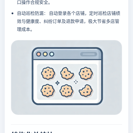
口操作合规安全。
自动巡检防漏： 自动登录各个店铺，定时巡检店铺绩
效与健康度、纠纷订单及退款申请，极大节省多店管
理成本。