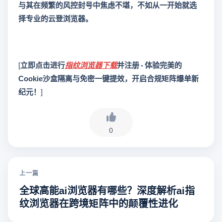
与其在频繁的风控封号中焦虑不堪，不如从一开始就选
择专业的云登浏览器。
[
立即点击进行
指纹浏览器下载
并注册 - 体验完美的
Cookie沙盒隔离与免密一键提效，开启合规矩阵爆单新
纪元！
]
0
上一篇
全球高能ai浏览器有哪些？深度解析ai指
纹浏览器在跨境矩阵中的颠覆性进化