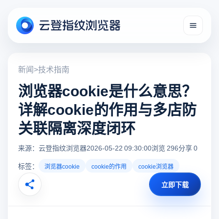
新闻
>
技术指南
浏览器cookie是什么意思？
详解cookie的作用与多店防
关联隔离深度闭环
来源：云登指纹浏览器
2026-05-22 09:30:00
浏览 296
分享 0
标签：
浏览器cookie
cookie的作用
cookie浏览器
立即下载