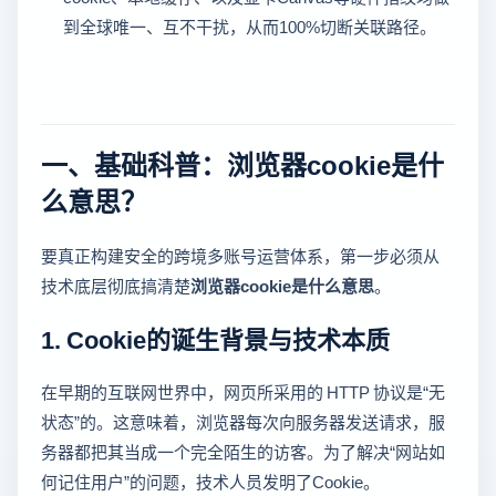
到全球唯一、互不干扰，从而100%切断关联路径。
一、基础科普：浏览器cookie是什
么意思？
要真正构建安全的跨境多账号运营体系，第一步必须从
技术底层彻底搞清楚
浏览器cookie是什么意思
。
1. Cookie的诞生背景与技术本质
在早期的互联网世界中，网页所采用的 HTTP 协议是“无
状态”的。这意味着，浏览器每次向服务器发送请求，服
务器都把其当成一个完全陌生的访客。为了解决“网站如
何记住用户”的问题，技术人员发明了Cookie。