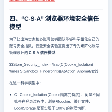
四、“C-S-A” 浏览器环境安全信任
模型
为了让出海卖家和多账号营销团队能够科学量化自己的
账号安全指数，云登安全实验室提出了专为矩阵化账号
管理设计的
C-S-A 信任模型
：
$$Store_Security_Index = \frac{C(Cookie_Isolation)
\times S(Sandbox_Fingerprint)}{A(Action_Anomaly)}$$
在这一科学模型中：
C - Cookie_Isolation (Cookie隔离完备度)： 衡量不同
账号在登录过程中，浏览器cookie、缓存文件、
LocalStorage 是否实现了 100% 的物理切断。