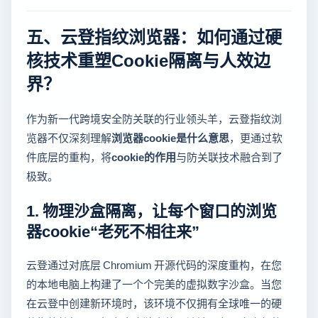
五、云登指纹浏览器：如何通过硬
核技术重塑Cookie隔离与人效边
界？
作为新一代跨境安全防关联的行业领头羊，云登指纹浏
览器不仅深刻理解
浏览器cookie是什么意思
，更通过软
件底层的重构，将
cookie的作用
与防关联技术融合到了
极致。
1. 物理沙盒隔离，让每个窗口的浏览
器cookie“老死不相往来”
云登通过对底层 Chromium 开源代码的深度重构，在您
的本地电脑上构建了一个个完美的虚拟数字沙盒。当您
在云登中创建新环境时，该环境不仅拥有全球唯一的硬