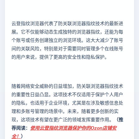
云登指纹浏览器代表了防关联浏览器指纹技术的最新进
展。它不仅能够动态生成独特的浏览器指纹，还能为每
个账号或任务创建独立的浏览环境。这大大减少了账号
间的关联风险，特别是对于需要同时管理多个在线账号
的用户来说，提供了更高的安全性和隐私保护。
随着网络安全威胁的日益增加，防关联浏览器指纹技术
的重要性日益凸显。这项技术不仅适用于保护个人用户
的隐私，也适用于企业环境，尤其是在涉及敏感信息处
理和多账号管理的场景中。未来，随着更多创新的实
现，这项技术有望在更广泛的领域发挥重要作用。
（推
荐阅读：
使用云登指纹浏览器保护你的Ozon店铺安
全！
）