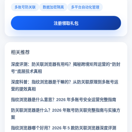
多账号防关联
数据加密隔离
多平台自动化管理
注册领取礼包
相关推荐
深度评测：防关联浏览器有用吗？揭秘跨境矩阵运营的“防封
号”底层技术真相
深度科普：指纹浏览器是干嘛的？从防关联原理到多账号运
营的提效真相
指纹浏览器是什么意思？2026 年多账号安全运营完整指南
防关联浏览器是什么？2026 年账号防关联完整指南与实操方
案
指纹浏览器哪个好用？2026 年 5 款防关联浏览器深度评测