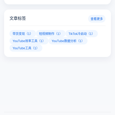
文章标签
查看更多
带货变现（1）
短视频制作（1）
TikTok冷启动（1）
YouTube效率工具（1）
YouTube数据分析（1）
YouTube工具（1）