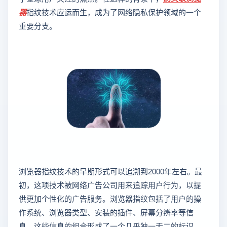
器
指纹技术应运而生，成为了网络隐私保护领域的一个
重要分支。
浏览器指纹技术的早期形式可以追溯到2000年左右。最
初，这项技术被网络广告公司用来追踪用户行为，以提
供更加个性化的广告服务。浏览器指纹包括了用户的操
作系统、浏览器类型、安装的插件、屏幕分辨率等信
息，这些信息的组合形成了一个几乎独一无二的标识