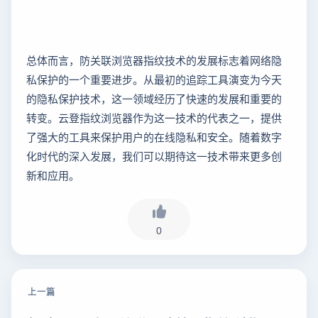
总体而言，防关联浏览器指纹技术的发展标志着网络隐
私保护的一个重要进步。从最初的追踪工具演变为今天
的隐私保护技术，这一领域经历了快速的发展和重要的
转变。云登指纹浏览器作为这一技术的代表之一，提供
了强大的工具来保护用户的在线隐私和安全。随着数字
化时代的深入发展，我们可以期待这一技术带来更多创
新和应用。
0
上一篇