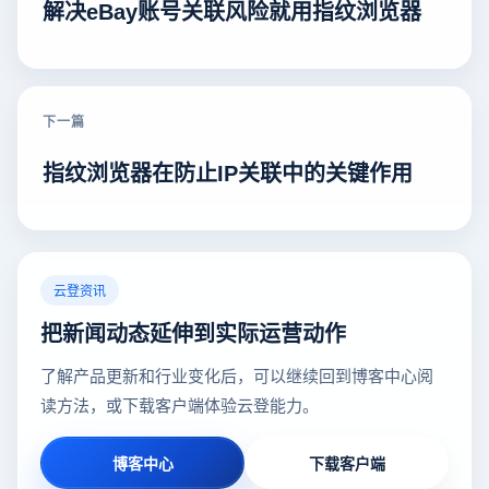
解决eBay账号关联风险就用指纹浏览器
下一篇
指纹浏览器在防止IP关联中的关键作用
云登资讯
把新闻动态延伸到实际运营动作
了解产品更新和行业变化后，可以继续回到博客中心阅
读方法，或下载客户端体验云登能力。
博客中心
下载客户端