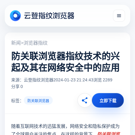
新闻
>
浏览器指纹
防关联浏览器指纹技术的兴
起及其在网络安全中的应用
来源：云登指纹浏览器
2024-01-23 21:24:43
浏览 2289
分享 0
标签：
立即下载
防关联浏览器
随着互联网技术的迅猛发展，网络安全和隐私保护成为
了全球用户关注的焦点。在这样的背景下，
防关联浏览