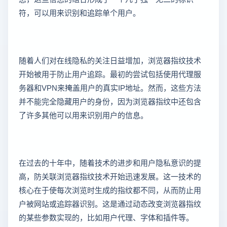
符，可以用来识别和追踪单个用户。
随着人们对在线隐私的关注日益增加，浏览器指纹技术
开始被用于防止用户追踪。最初的尝试包括使用代理服
务器和VPN来掩盖用户的真实IP地址。然而，这些方法
并不能完全隐藏用户的身份，因为浏览器指纹中还包含
了许多其他可以用来识别用户的信息。
在过去的十年中，随着技术的进步和用户隐私意识的提
高，防关联浏览器指纹技术开始迅速发展。这一技术的
核心在于使每次浏览时生成的指纹都不同，从而防止用
户被网站或追踪器识别。这是通过动态改变浏览器指纹
的某些参数实现的，比如用户代理、字体和插件等。