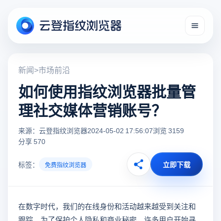
新闻
>
市场前沿
如何使用指纹浏览器批量管
理社交媒体营销账号？
来源：云登指纹浏览器
2024-05-02 17:56:07
浏览 3159
分享 570
标签：
立即下载
免费指纹浏览器
在数字时代，我们的在线身份和活动越来越受到关注和
跟踪。为了保护个人隐私和商业秘密，许多用户开始寻