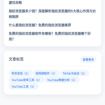
避坑攻略
指纹浏览器多少钱？深度解析指纹浏览器的5大核心作用与价
格陷阱
什么是指纹浏览器？免费的指纹浏览器推荐
免费的指纹浏览器软件有哪些？免费的指纹浏览器哪个好
用？
文章标签
查看更多
带货变现（1）
短视频制作（1）
TikTok冷启动（1）
YouTube效率工具（1）
YouTube数据分析（1）
YouTube工具（1）