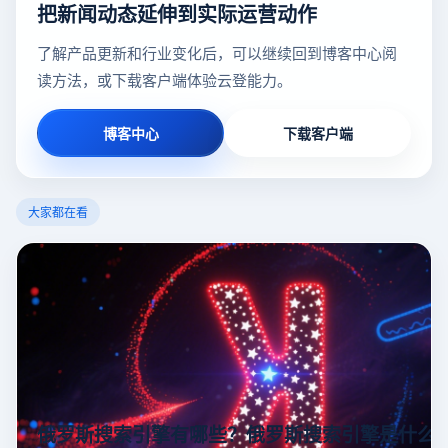
把新闻动态延伸到实际运营动作
了解产品更新和行业变化后，可以继续回到博客中心阅
读方法，或下载客户端体验云登能力。
博客中心
下载客户端
大家都在看
俄罗斯搜索引擎有哪些？俄罗斯搜索引擎是什么