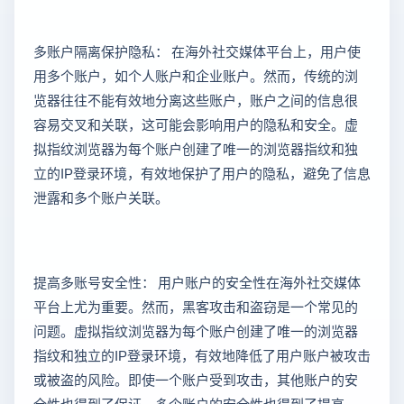
多账户隔离保护隐私： 在海外社交媒体平台上，用户使
用多个账户，如个人账户和企业账户。然而，传统的浏
览器往往不能有效地分离这些账户，账户之间的信息很
容易交叉和关联，这可能会影响用户的隐私和安全。虚
拟指纹浏览器为每个账户创建了唯一的浏览器指纹和独
立的IP登录环境，有效地保护了用户的隐私，避免了信息
泄露和多个账户关联。
提高多账号安全性： 用户账户的安全性在海外社交媒体
平台上尤为重要。然而，黑客攻击和盗窃是一个常见的
问题。虚拟指纹浏览器为每个账户创建了唯一的浏览器
指纹和独立的IP登录环境，有效地降低了用户账户被攻击
或被盗的风险。即使一个账户受到攻击，其他账户的安
全性也得到了保证，多个账户的安全性也得到了提高。