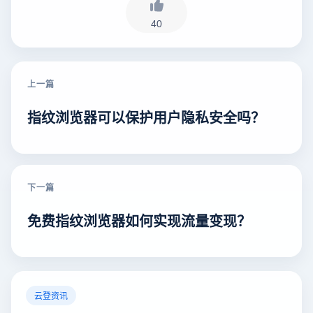
40
上一篇
指纹浏览器可以保护用户隐私安全吗？
下一篇
免费指纹浏览器如何实现流量变现？
云登资讯