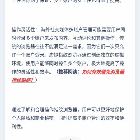
操作灵活性： 海外社交媒体多账户管理可能需要用户同
时登录多个账户来发布内容、互动评论和其他操作。传
统的浏览器往往不能满足这一需求，因为它们一次只允
许一个账户登录。虚拟指纹浏览器通过创建独立的虚拟
环境，使用户能够同时操作多个账户，极大地提高了操
作的灵活性和效率。
（推荐阅读：
如何有效避免浏览器
指纹跟踪？
）
通过了解和合理操作指纹浏览器，用户可以更好地保护
个人隐私和商业秘密，同时提高多账户管理的效率和便
利性。