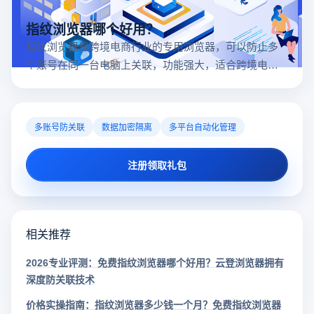
指纹浏览器哪个好用？
指纹浏览器是跨境电商行业的专用浏览器，可以防止多
个账号在同一台电脑上关联，功能强大，适合跨境电商
行业。所以很多卖家都在用指纹浏览器，但是指纹浏览
器哪个好用呢？
多账号防关联
数据加密隔离
多平台自动化管理
注册领取礼包
相关推荐
2026专业评测：免费指纹浏览器哪个好用？云登浏览器拥有
深度防关联技术
价格实操指南：指纹浏览器多少钱一个月？免费指纹浏览器