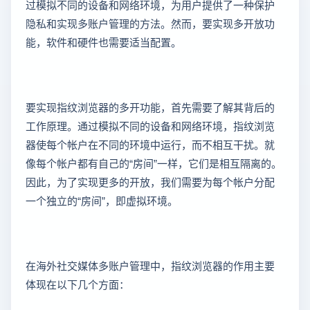
过模拟不同的设备和网络环境，为用户提供了一种保护
隐私和实现多账户管理的方法。然而，要实现多开放功
能，软件和硬件也需要适当配置。
要实现指纹浏览器的多开功能，首先需要了解其背后的
工作原理。通过模拟不同的设备和网络环境，指纹浏览
器使每个帐户在不同的环境中运行，而不相互干扰。就
像每个帐户都有自己的“房间”一样，它们是相互隔离的。
因此，为了实现更多的开放，我们需要为每个帐户分配
一个独立的“房间”，即虚拟环境。
在海外社交媒体多账户管理中，指纹浏览器的作用主要
体现在以下几个方面：