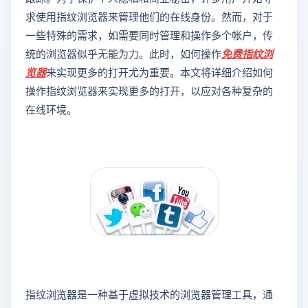
求使用指纹浏览器来管理他们的在线身份。然而，对于
一些特殊的需求，如需要同时管理和操作多个帐户，传
统的浏览器似乎无能为力。此时，如何操作
免费指纹浏
览器
来实现更多的打开尤为重要。本文将详细介绍如何
操作指纹浏览器来实现更多的打开，以应对各种复杂的
在线环境。
指纹浏览器是一种基于虚拟技术的浏览器管理工具，通