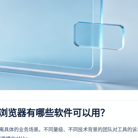
浏览器有哪些软件可以用？
脱离具体的业务场景。不同量级、不同技术背景的团队对工具的诉