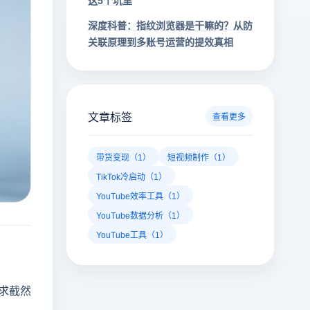
这5个坑里
深度科普：指纹浏览器是干嘛的？从防
关联原理到多账号运营的提效真相
文章标签
查看更多
带货变现（1）
短视频制作（1）
TikTok冷启动（1）
YouTube效率工具（1）
YouTube数据分析（1）
YouTube工具（1）
求截然