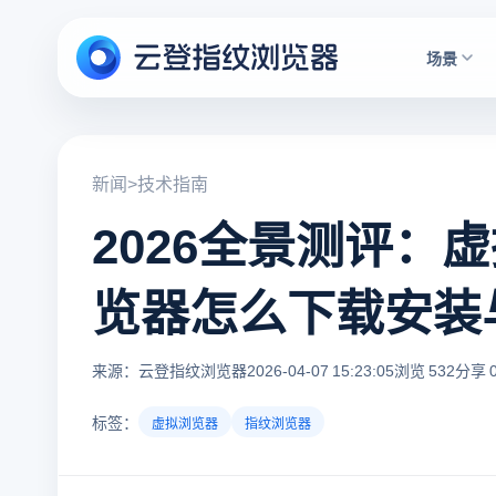
场景
新闻
>
技术指南
2026全景测评：
览器怎么下载安装
来源：云登指纹浏览器
2026-04-07 15:23:05
浏览 532
分享 
标签：
虚拟浏览器
指纹浏览器