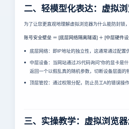
二、轻模型化表达：虚拟浏
为了让您更直观地理解虚拟浏览器为什么能防封锁
账号安全壁垒 ＝ [底层网络隔离隧道] ＋ [中层硬件设
底层网络：即IP地址的独立性，这通常通过配置
中层设备：当网站通过JS代码询问“你的显卡是
返回一个以假乱真的随机参数，切断设备层面的
顶层管控：通过权限分配，防止员工A的错误操
三、实操教学：虚拟浏览器