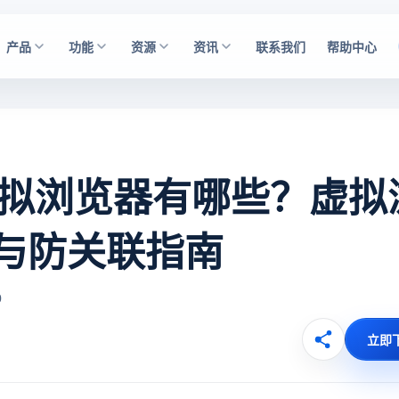
产品
功能
资源
资讯
联系我们
帮助中心
虚拟浏览器有哪些？虚拟
与防关联指南
0
立即