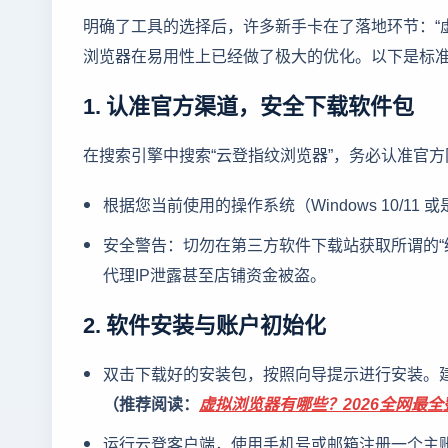
明确了工具的选择后，许多新手卡在了落地环节：“
浏览器在易用性上已经做了极大的优化。以下是标
1. 认准官方渠道，安全下载软件包
在搜索引擎中搜索“云登指纹浏览器”，务必认准官方
根据您当前使用的操作系统（Windows 10/11
安全警告：切勿在第三方软件下载站获取所谓的“
代理IP泄露甚至店铺资金被盗。
2. 软件安装与账户初始化
双击下载好的安装包，按照向导提示进行安装。
（推荐阅读：
虚拟浏览器有哪些？2026全网最
运行云登客户端，使用手机号或邮箱注册一个主