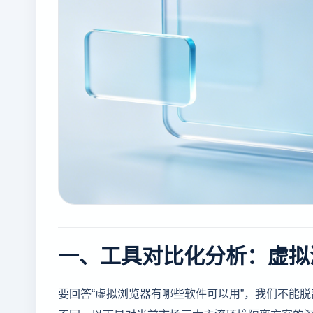
一、工具对比化分析：虚拟
要回答“虚拟浏览器有哪些软件可以用”，我们不能