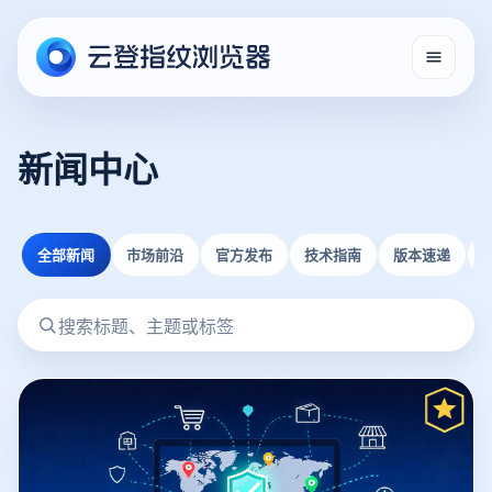
新闻中心
全部新闻
市场前沿
官方发布
技术指南
版本速递