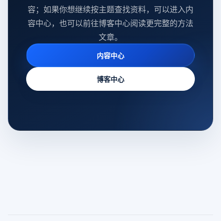
容；如果你想继续按主题查找资料，可以进入内
容中心，也可以前往博客中心阅读更完整的方法
文章。
内容中心
博客中心