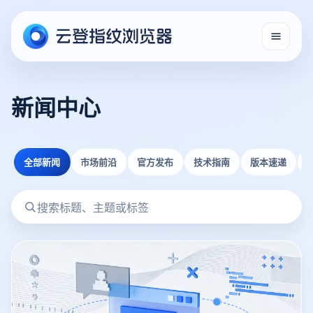
新闻中心
全部新闻
市场前沿
官方发布
技术指南
版本速递