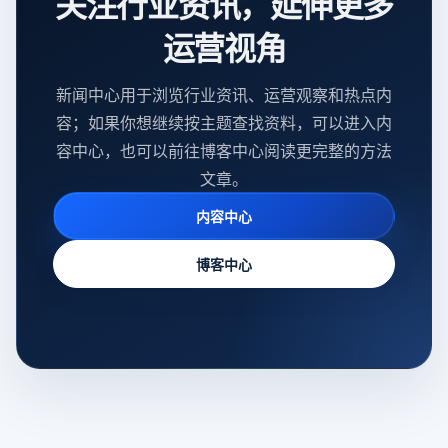
关注行业资讯，延伸更多
运营视角
新闻中心用于浏览行业资讯、运营观察和热点内
容；如果你想继续按主题查找资料，可以进入内
容中心，也可以前往博客中心阅读更完整的方法
文章。
内容中心
博客中心