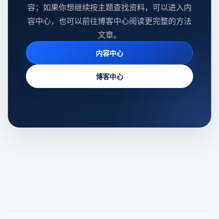
容；如果你想继续按主题查找资料，可以进入内
容中心，也可以前往博客中心阅读更完整的方法
文章。
内容中心
博客中心