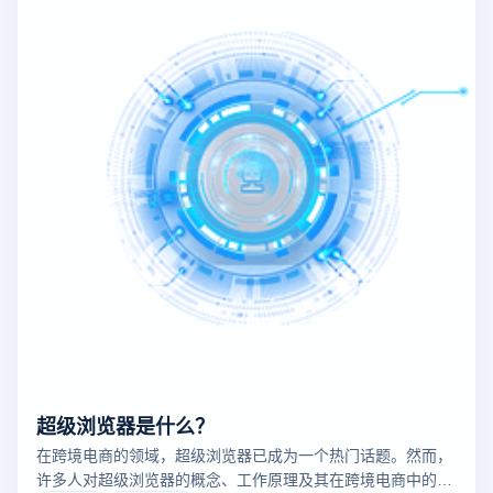
超级浏览器是什么？
在跨境电商的领域，超级浏览器已成为一个热门话题。然而，
许多人对超级浏览器的概念、工作原理及其在跨境电商中的作