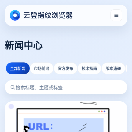
新闻中心
全部新闻
市场前沿
官方发布
技术指南
版本速递