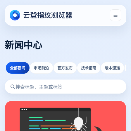
新闻中心
全部新闻
市场前沿
官方发布
技术指南
版本速递