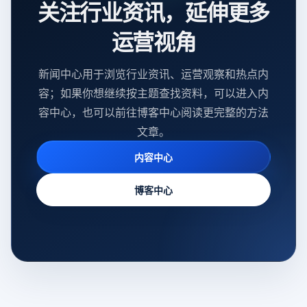
关注行业资讯，延伸更多
运营视角
新闻中心用于浏览行业资讯、运营观察和热点内
容；如果你想继续按主题查找资料，可以进入内
容中心，也可以前往博客中心阅读更完整的方法
文章。
内容中心
博客中心