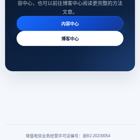
容中心，也可以前往博客中心阅读更完整的方法
文章。
内容中心
博客中心
增值电信业务经营许可证编号：浙B2-20230054