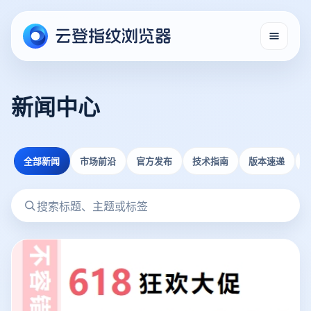
新闻中心
全部新闻
市场前沿
官方发布
技术指南
版本速递