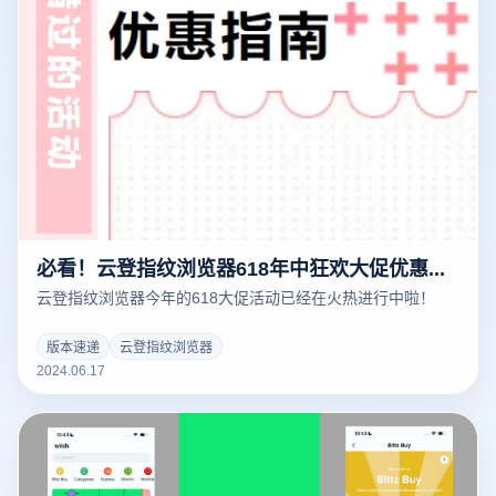
必看！云登指纹浏览器618年中狂欢大促优惠指南
云登指纹浏览器今年的618大促活动已经在火热进行中啦！
版本速递
云登指纹浏览器
2024.06.17