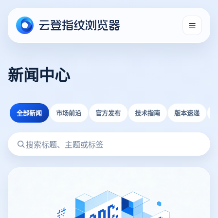
新闻中心
全部新闻
市场前沿
官方发布
技术指南
版本速递