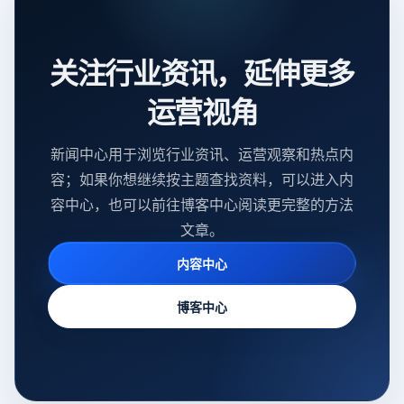
关注行业资讯，延伸更多
运营视角
新闻中心用于浏览行业资讯、运营观察和热点内
容；如果你想继续按主题查找资料，可以进入内
容中心，也可以前往博客中心阅读更完整的方法
文章。
内容中心
博客中心