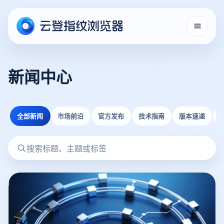
新闻中心
全部新闻
市场前沿
官方发布
技术指南
版本速递