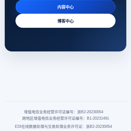
内容中心
博客中心
增值电信业务经营许可证编号：浙B2-20230054
跨地区增值电信业务经营许可证编号：B1-20231491
EDI在线数据处理与交易处理业务许可证：浙B2-20230054