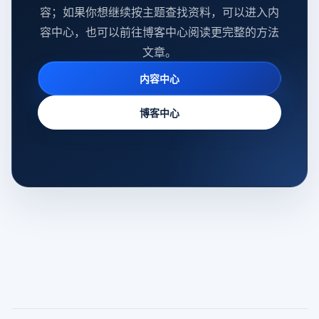
容；如果你想继续按主题查找资料，可以进入内
容中心，也可以前往博客中心阅读更完整的方法
文章。
内容中心
博客中心