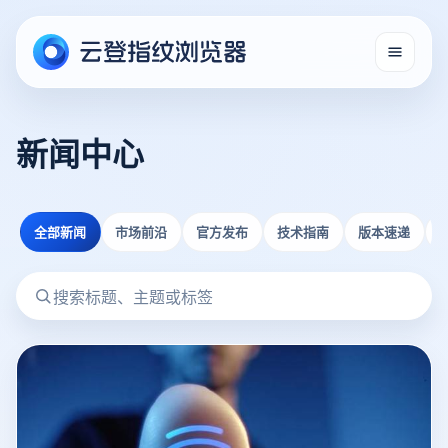
新闻中心
全部新闻
市场前沿
官方发布
技术指南
版本速递