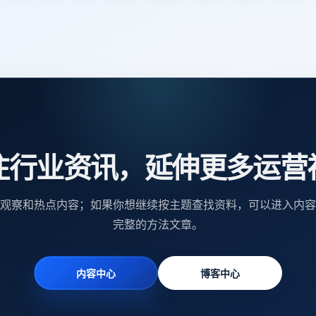
注行业资讯，延伸更多运营
观察和热点内容；如果你想继续按主题查找资料，可以进入内容
完整的方法文章。
内容中心
博客中心