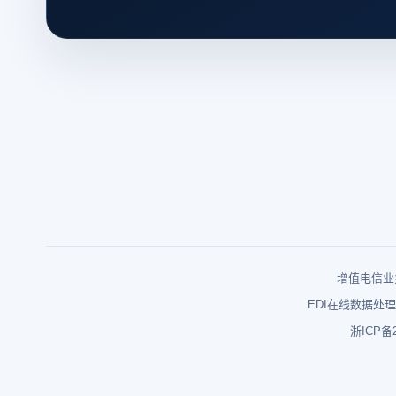
增值电信业务
EDI在线数据处理
浙ICP备2