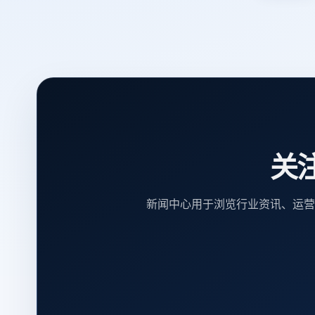
关
新闻中心用于浏览行业资讯、运营