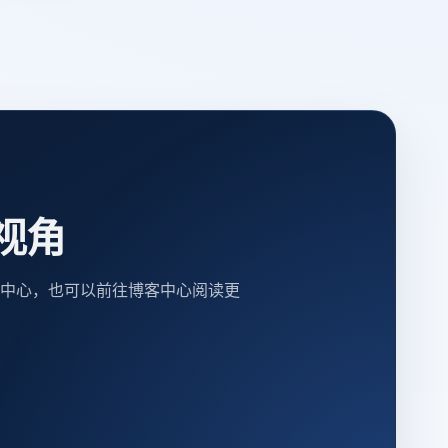
视角
中心，也可以前往博客中心阅读更