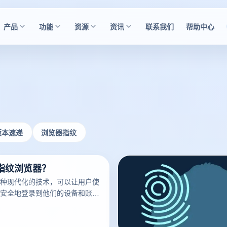
产品
功能
资源
资讯
联系我们
帮助中心
版本速递
浏览器指纹
指纹浏览器？
种现代化的技术，可以让用户使
安全地登录到他们的设备和账
已经成为了现代科技的标志之
多的人开始使用它。