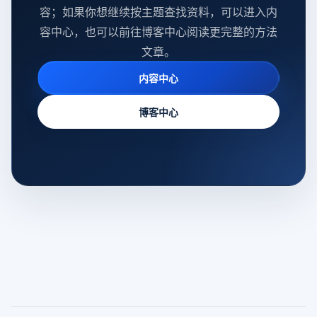
容；如果你想继续按主题查找资料，可以进入内
容中心，也可以前往博客中心阅读更完整的方法
文章。
内容中心
博客中心