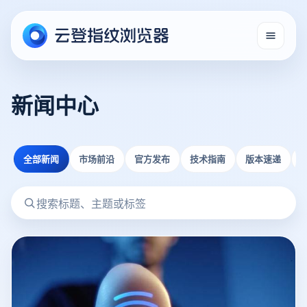
新闻中心
全部新闻
市场前沿
官方发布
技术指南
版本速递