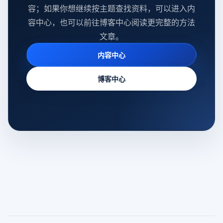
容；如果你想继续按主题查找资料，可以进入内
容中心，也可以前往博客中心阅读更完整的方法
文章。
内容中心
博客中心