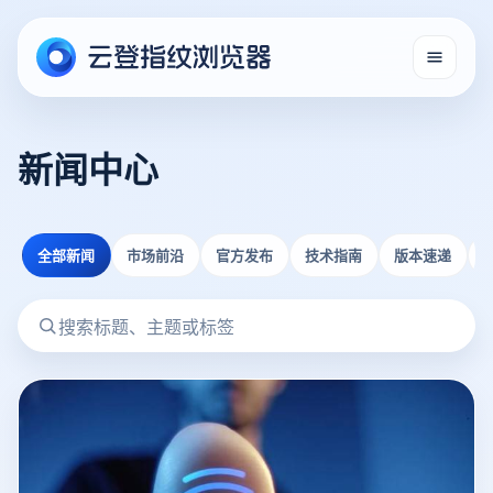
新闻中心
全部新闻
市场前沿
官方发布
技术指南
版本速递