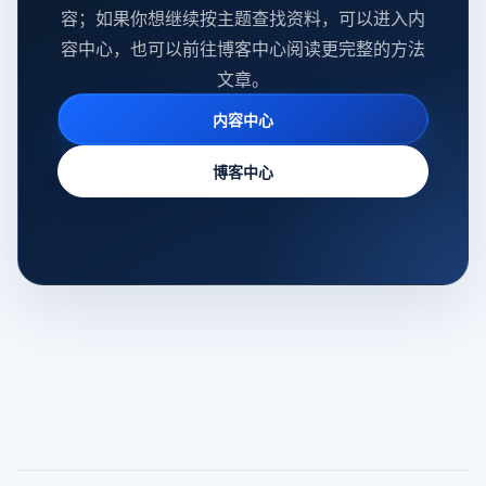
容；如果你想继续按主题查找资料，可以进入内
容中心，也可以前往博客中心阅读更完整的方法
文章。
内容中心
博客中心