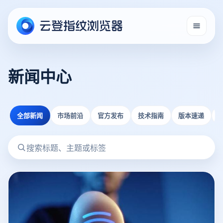
新闻中心
全部新闻
市场前沿
官方发布
技术指南
版本速递