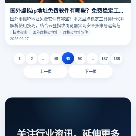
国外虚拟ip地址免费软件有哪些？免费稳定工具排行榜（实测推荐）
国外虚拟IP地址免费软件有哪些？本文盘点稳定工具排行榜并
解析使用技巧，结合云登指纹浏览器实现安全多账号运营与高
效管理，助你提升跨境业务成功率。
技术指南
国外虚拟ip地址
虚拟ip地址软件
2025.08.27
49
1
2
...
48
50
...
167
168
上一页
下一页
关注行业资讯，延伸更多