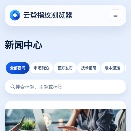
新闻中心
全部新闻
市场前沿
官方发布
技术指南
版本速递