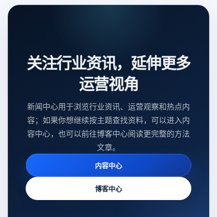
关注行业资讯，延伸更多
运营视角
新闻中心用于浏览行业资讯、运营观察和热点内
容；如果你想继续按主题查找资料，可以进入内
容中心，也可以前往博客中心阅读更完整的方法
文章。
内容中心
博客中心