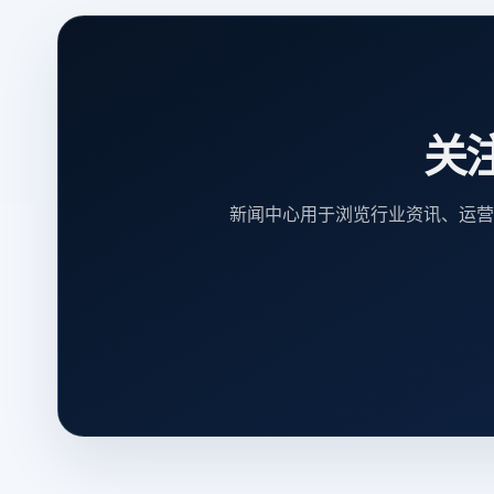
关
新闻中心用于浏览行业资讯、运营