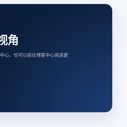
视角
中心，也可以前往博客中心阅读更