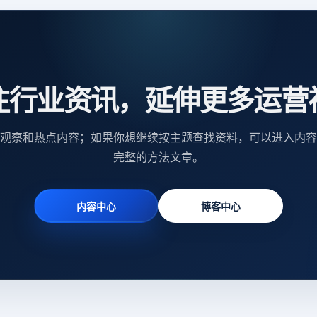
注行业资讯，延伸更多运营
观察和热点内容；如果你想继续按主题查找资料，可以进入内容
完整的方法文章。
内容中心
博客中心