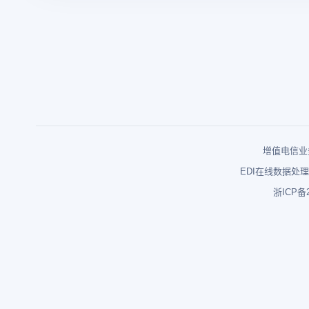
增值电信业务
EDI在线数据处理
浙ICP备2