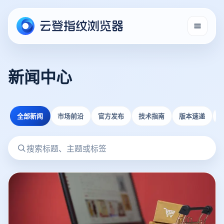
新闻中心
全部新闻
市场前沿
官方发布
技术指南
版本速递