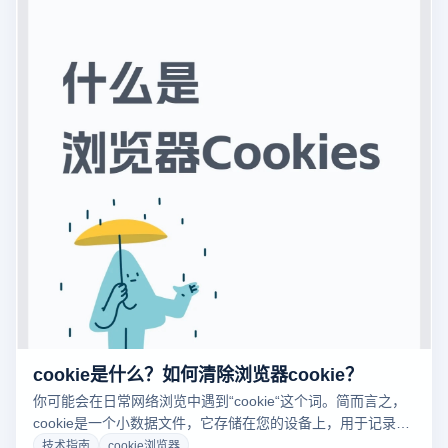
cookie是什么？如何清除浏览器cookie？
你可能会在日常网络浏览中遇到“cookie“这个词。简而言之，
cookie是一个小数据文件，它存储在您的设备上，用于记录您
在网站上的活动和偏好设置。尽管cookies可以提高您的浏览
技术指南
cookie浏览器