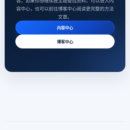
容；如果你想继续按主题查找资料，可以进入内
容中心，也可以前往博客中心阅读更完整的方法
文章。
内容中心
博客中心