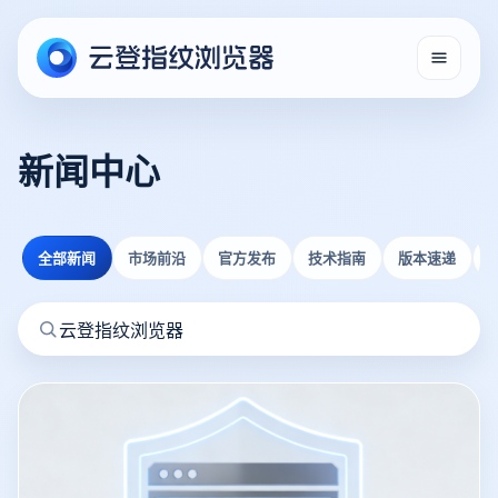
新闻中心
全部新闻
市场前沿
官方发布
技术指南
版本速递