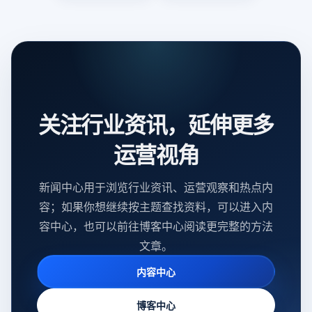
关注行业资讯，延伸更多
运营视角
新闻中心用于浏览行业资讯、运营观察和热点内
容；如果你想继续按主题查找资料，可以进入内
容中心，也可以前往博客中心阅读更完整的方法
文章。
内容中心
博客中心