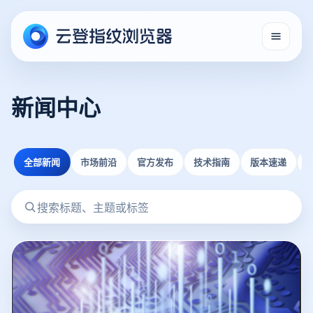
新闻中心
全部新闻
市场前沿
官方发布
技术指南
版本速递