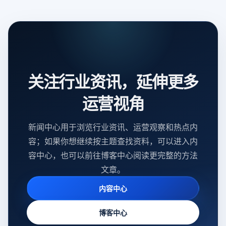
关注行业资讯，延伸更多
运营视角
新闻中心用于浏览行业资讯、运营观察和热点内
容；如果你想继续按主题查找资料，可以进入内
容中心，也可以前往博客中心阅读更完整的方法
文章。
内容中心
博客中心