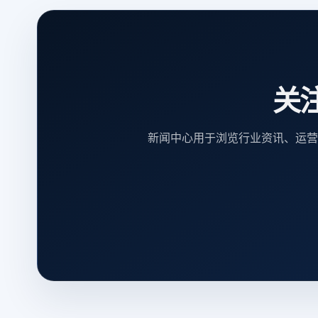
关
新闻中心用于浏览行业资讯、运营