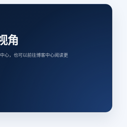
视角
中心，也可以前往博客中心阅读更