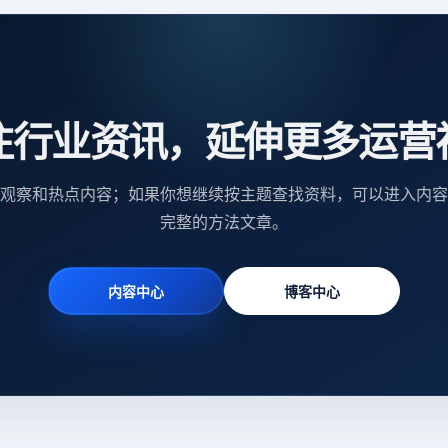
注行业资讯，延伸更多运营
观察和热点内容；如果你想继续按主题查找资料，可以进入内容
完整的方法文章。
内容中心
博客中心