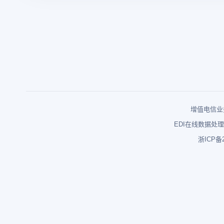
增值电信业务
EDI在线数据处理
浙ICP备2