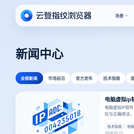
场景
新闻中心
全部新闻
市场前沿
官方发布
技术指南
电脑虚拟IP软
区与正确用法，
助你实现多账号
技术指南
电脑
2026.02.27