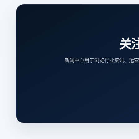
关
新闻中心用于浏览行业资讯、运营