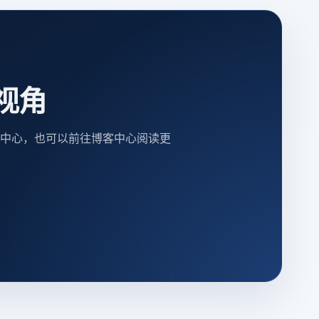
视角
中心，也可以前往博客中心阅读更