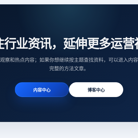
注行业资讯，延伸更多运营
观察和热点内容；如果你想继续按主题查找资料，可以进入内容
完整的方法文章。
内容中心
博客中心