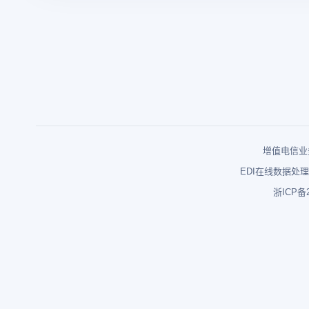
增值电信业务
EDI在线数据处理
浙ICP备2