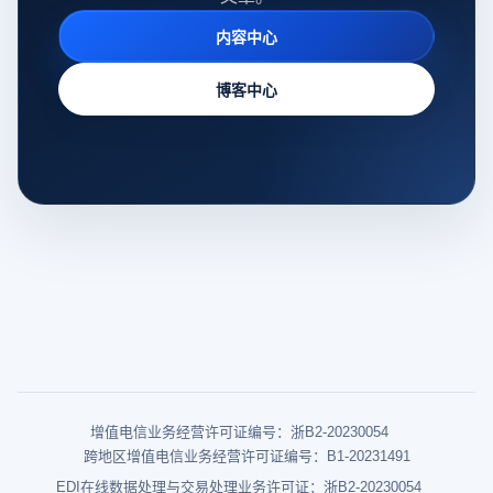
内容中心
博客中心
增值电信业务经营许可证编号：浙B2-20230054
跨地区增值电信业务经营许可证编号：B1-20231491
EDI在线数据处理与交易处理业务许可证：浙B2-20230054