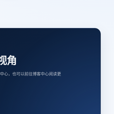
视角
中心，也可以前往博客中心阅读更