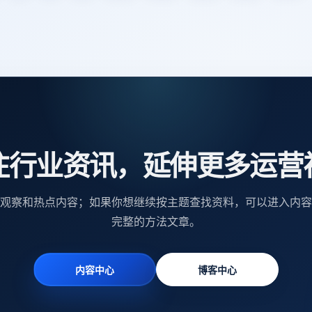
注行业资讯，延伸更多运营
观察和热点内容；如果你想继续按主题查找资料，可以进入内容
完整的方法文章。
内容中心
博客中心