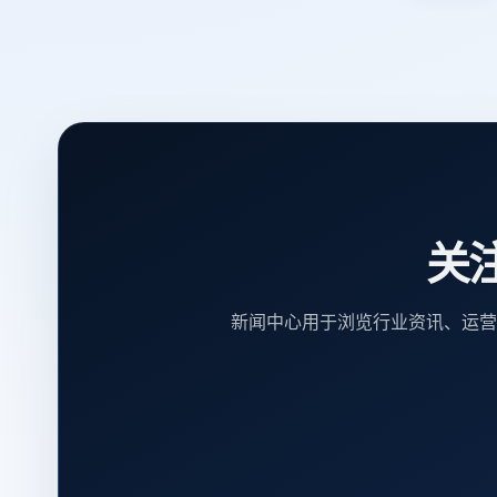
关
新闻中心用于浏览行业资讯、运营