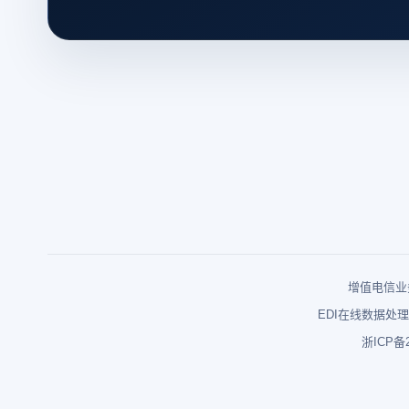
增值电信业务
EDI在线数据处理
浙ICP备2