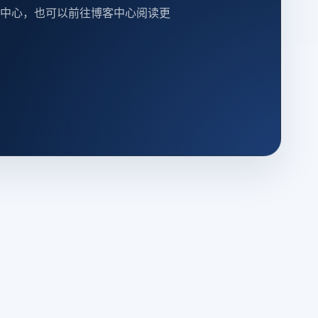
中心，也可以前往博客中心阅读更