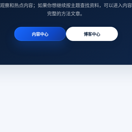
观察和热点内容；如果你想继续按主题查找资料，可以进入内容
完整的方法文章。
内容中心
博客中心