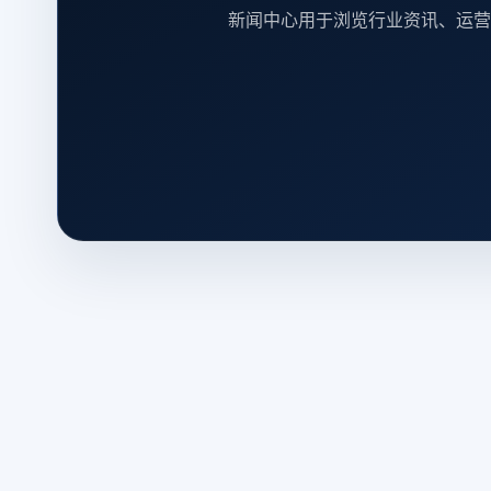
新闻中心用于浏览行业资讯、运营