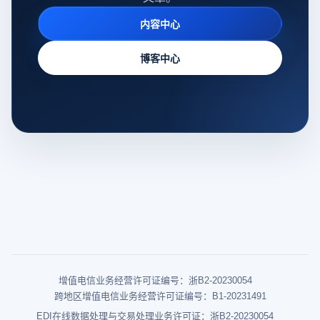
内容中心
博客中心
增值电信业务经营许可证编号：浙B2-20230054
跨地区增值电信业务经营许可证编号：B1-20231491
EDI在线数据处理与交易处理业务许可证：浙B2-20230054