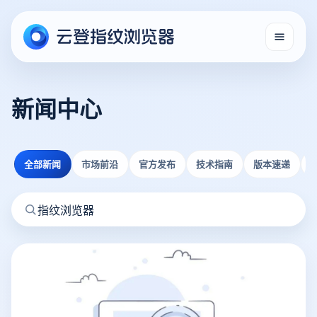
新闻中心
全部新闻
市场前沿
官方发布
技术指南
版本速递