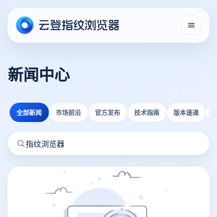
新闻中心
全部新闻
市场前沿
官方发布
技术指南
版本速递