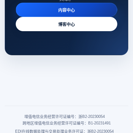
内容中心
博客中心
增值电信业务经营许可证编号：浙B2-20230054
跨地区增值电信业务经营许可证编号：B1-20231491
EDI在线数据处理与交易处理业务许可证：浙B2-20230054