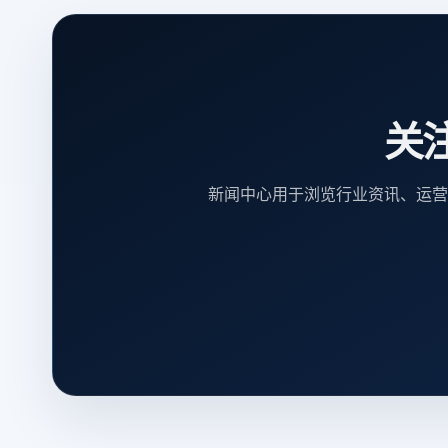
关
新闻中心用于浏览行业资讯、运营