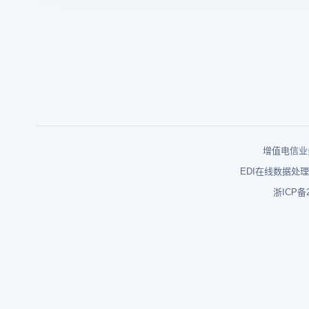
增值电信业务
EDI在线数据处理
浙ICP备2