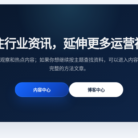
注行业资讯，延伸更多运营
观察和热点内容；如果你想继续按主题查找资料，可以进入内容
完整的方法文章。
内容中心
博客中心