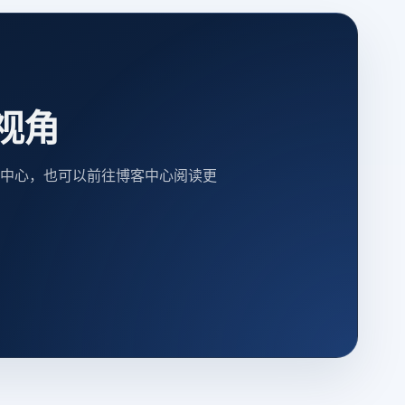
视角
中心，也可以前往博客中心阅读更