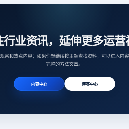
注行业资讯，延伸更多运营
观察和热点内容；如果你想继续按主题查找资料，可以进入内容
完整的方法文章。
内容中心
博客中心