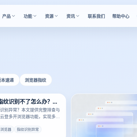
产品
功能
资源
资讯
联系我们
帮助中心
版本速递
浏览器指纹
多开浏览器指纹识别不了怎么办？指纹异常排查与环境优化教程
识别异常？本文提供完整排查与
云登多开浏览器功能，实现多账
能IP管理和稳定操作，助力安全
开浏览器
指纹识别异常