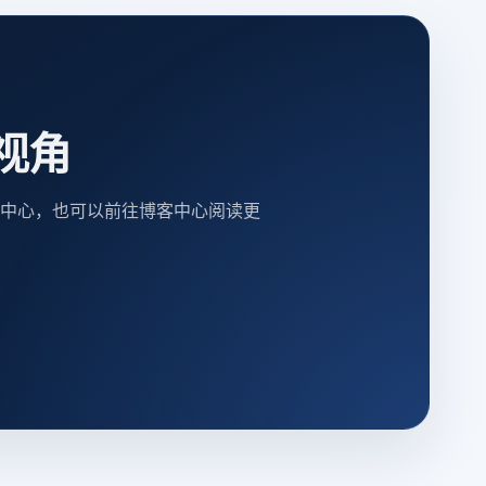
视角
中心，也可以前往博客中心阅读更