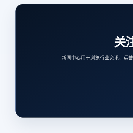
关
新闻中心用于浏览行业资讯、运营