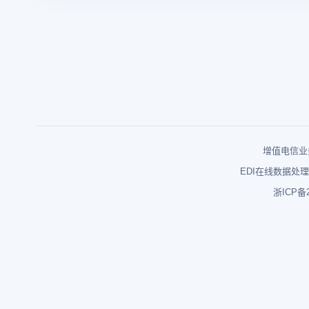
增值电信业务
EDI在线数据处理
浙ICP备2