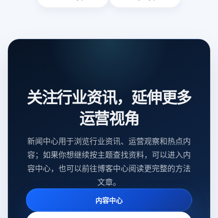
关注行业资讯，延伸更多
运营视角
新闻中心用于浏览行业资讯、运营观察和热点内
容；如果你想继续按主题查找资料，可以进入内
容中心，也可以前往博客中心阅读更完整的方法
文章。
内容中心