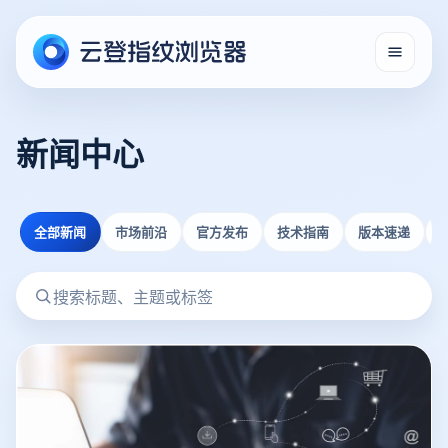
新闻中心
全部新闻
市场前沿
官方发布
技术指南
版本速递