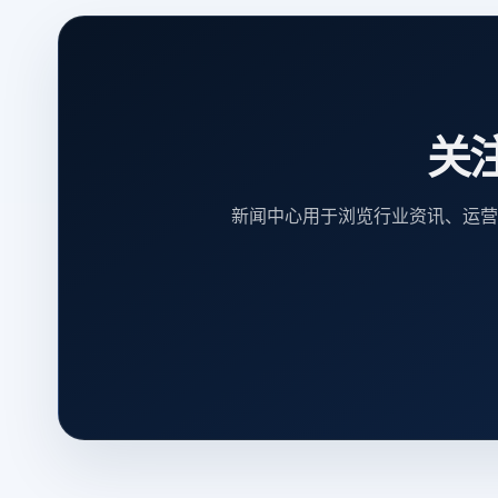
关
新闻中心用于浏览行业资讯、运营