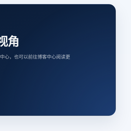
视角
中心，也可以前往博客中心阅读更