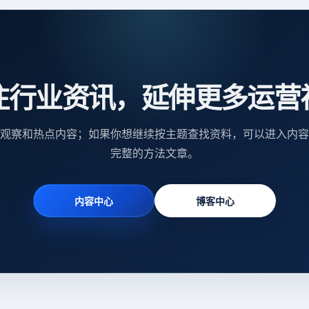
注行业资讯，延伸更多运营
观察和热点内容；如果你想继续按主题查找资料，可以进入内容
完整的方法文章。
内容中心
博客中心