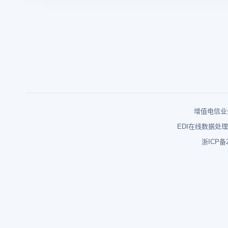
增值电信业务
EDI在线数据处理
浙ICP备2